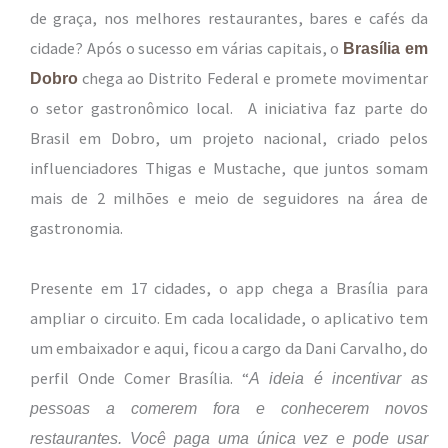
de graça, nos melhores restaurantes, bares e cafés da
cidade? Após o sucesso em várias capitais, o
Brasília em
chega ao Distrito Federal e promete movimentar
Dobro
o setor gastronômico local. A iniciativa faz parte do
Brasil em Dobro, um projeto nacional, criado pelos
influenciadores Thigas e Mustache, que juntos somam
mais de 2 milhões e meio de seguidores na área de
gastronomia.
Presente em 17 cidades, o app chega a Brasília para
ampliar o circuito. Em cada localidade, o aplicativo tem
um embaixador e aqui, ficou a cargo da Dani Carvalho, do
perfil Onde Comer Brasília. “
A ideia é incentivar as
pessoas a comerem fora e conhecerem novos
restaurantes. Você paga uma única vez e pode usar