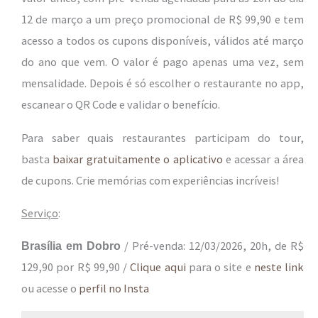
12 de março a um preço promocional de R$ 99,90 e tem
acesso a todos os cupons disponíveis, válidos até março
do ano que vem. O valor é pago apenas uma vez, sem
mensalidade. Depois é só escolher o restaurante no app,
escanear o QR Code e validar o benefício.
Para saber quais restaurantes participam do tour,
basta
baixar gratuitamente o aplicativo
e acessar a área
de cupons. Crie memórias com experiências incríveis!
Serviço
:
/ Pré-venda: 12/03/2026, 20h, de R$
Brasília em Dobro
129,90 por R$ 99,90 /
Clique aqui
para o site e
neste link
ou acesse o
perfil no Insta