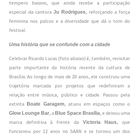
tempero baiano, que ainda recebe a participação
especial da cantora
, reforçando a força
Ju Rodrigues
feminina nos palcos e a diversidade que dá o tom do
festival.
Uma história que se confunde com a cidade
Celebrar Ricardo Lucas (foto abaixo) é, também, revisitar
parte importante da história recente da cultura de
Brasília. Ao longo de mais de 20 anos, ele construiu uma
trajetória marcada por projetos que redefiniram a
relação entre música, público e cidade. Passou pela
extinta
, atuou em espaços como o
Boate Garagem
, a
, e deixou uma
Glow Lounge Bar
Blue Space Brasília
marca definitiva à frente da
, que
Victoria Haus
funcionou por 12 anos no SAAN e se tornou um dos