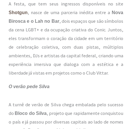
A festa, que tem seus ingressos disponíveis no site
, nasce de uma parceria inédita entre a
Shotgun
Nova
, dois espaços que são símbolos
Birosca e o Lah no Bar
da cena LGBT+ e da ocupação criativa do Conic. Juntos,
eles transformam o coração da cidade em um território
de celebração coletiva, com duas pistas, múltiplos
ambientes, DJs e artistas da capital federal, criando uma
experiência imersiva que dialoga com a estética e a
liberdade já vistas em projetos como o Club Vittar.
O verão pede Silva
A turnê de verão de Silva chega embalada pelo sucesso
do
, projeto que rapidamente conquistou
Bloco do Silva
o país e já passou por diversas capitais ao lado de nomes