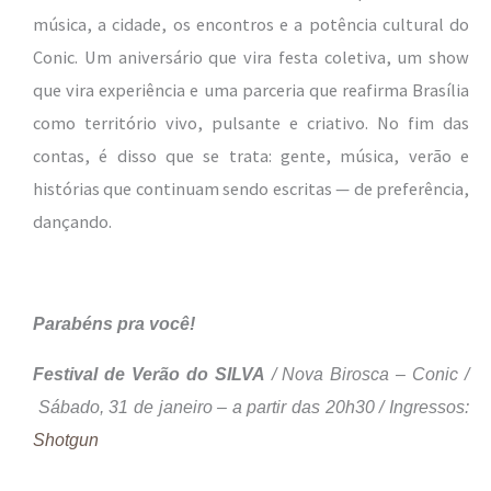
música, a cidade, os encontros e a potência cultural do
Conic. Um aniversário que vira festa coletiva, um show
que vira experiência e uma parceria que reafirma Brasília
como território vivo, pulsante e criativo. No fim das
contas, é disso que se trata: gente, música, verão e
histórias que continuam sendo escritas — de preferência,
dançando.
Parabéns pra você!
Festival de Verão do SILVA
/ Nova Birosca – Conic /
Sábado, 31 de janeiro – a partir das 20h30 / Ingressos:
Shotgun