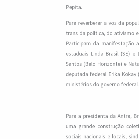
Pepita.
Para reverberar a voz da popul
trans da política, do ativismo 
Participam da manifestação a 
estaduais Linda Brasil (SE) e
Santos (Belo Horizonte) e Nata
deputada federal Erika Kokay (
ministérios do governo federal.
Para a presidenta da Antra, B
uma grande construção colet
sociais nacionais e locais, si