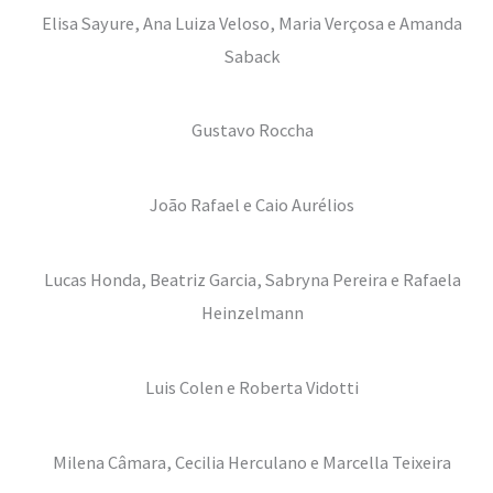
Elisa Sayure, Ana Luiza Veloso, Maria Verçosa e Amanda
Saback
Gustavo Roccha
João Rafael e Caio Aurélios
Lucas Honda, Beatriz Garcia, Sabryna Pereira e Rafaela
Heinzelmann
Luis Colen e Roberta Vidotti
Milena Câmara, Cecilia Herculano e Marcella Teixeira