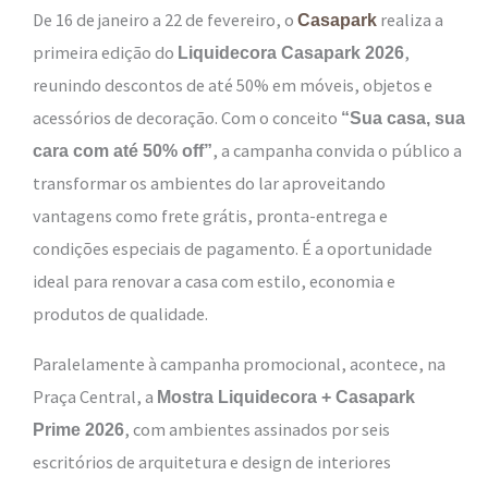
De 16 de janeiro a 22 de fevereiro, o
realiza a
Casapark
primeira edição do
,
Liquidecora Casapark 2026
reunindo descontos de até 50% em móveis, objetos e
acessórios de decoração. Com o conceito
“Sua casa, sua
, a campanha convida o público a
cara com até 50% off”
transformar os ambientes do lar aproveitando
vantagens como frete grátis, pronta-entrega e
condições especiais de pagamento. É a oportunidade
ideal para renovar a casa com estilo, economia e
produtos de qualidade.
Paralelamente à campanha promocional, acontece, na
Praça Central, a
Mostra Liquidecora + Casapark
, com ambientes assinados por seis
Prime 2026
escritórios de arquitetura e design de interiores