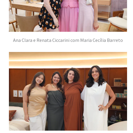
Ana Clara e Renata Ciccarini com Maria Cecília Barreto