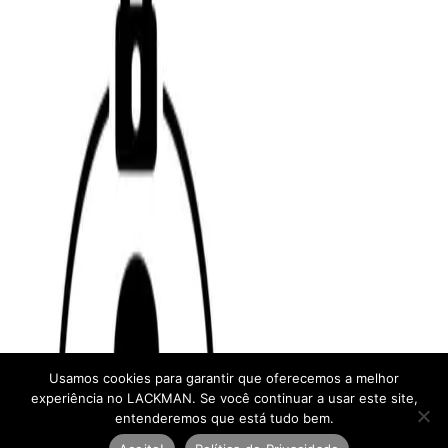
Usamos cookies para garantir que oferecemos a melhor
experiência no LACKMAN. Se você continuar a usar este site,
entenderemos que está tudo bem.