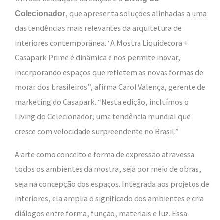
, que apresenta soluções alinhadas a uma
Colecionador
das tendências mais relevantes da arquitetura de
interiores contemporânea. “A Mostra Liquidecora +
Casapark Prime é dinâmica e nos permite inovar,
incorporando espaços que refletem as novas formas de
morar dos brasileiros”, afirma Carol Valença, gerente de
marketing do Casapark. “Nesta edição, incluímos o
Living do Colecionador, uma tendência mundial que
cresce com velocidade surpreendente no Brasil.”
A arte como conceito e forma de expressão atravessa
todos os ambientes da mostra, seja por meio de obras,
seja na concepção dos espaços. Integrada aos projetos de
interiores, ela amplia o significado dos ambientes e cria
diálogos entre forma, função, materiais e luz. Essa