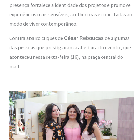
presença fortalece a identidade dos projetos e promove
experiências mais sensíveis, acolhedoras e conectadas ao
modo de viver contemporâneo.
Confira abaixo cliques de
de algumas
César Rebouças
das pessoas que prestigiaram a abertura do evento, que
aconteceu nessa sexta-feira (16), na praça central do
mall: