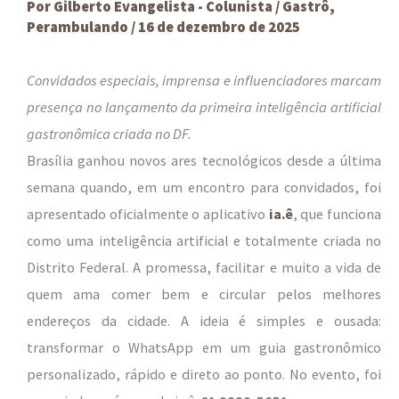
Por
Gilberto Evangelista - Colunista
/
Gastrô
,
Perambulando
/
16 de dezembro de 2025
Convidados especiais, imprensa e influenciadores marcam
presença no lançamento da primeira inteligência artificial
gastronômica criada no DF.
Brasília ganhou novos ares tecnológicos desde a última
semana quando, em um encontro para convidados, foi
apresentado oficialmente o aplicativo
ia.ê
, que funciona
como uma inteligência artificial e totalmente criada no
Distrito Federal. A promessa, facilitar e muito a vida de
quem ama comer bem e circular pelos melhores
endereços da cidade. A ideia é simples e ousada:
transformar o WhatsApp em um guia gastronômico
personalizado, rápido e direto ao ponto. No evento, foi