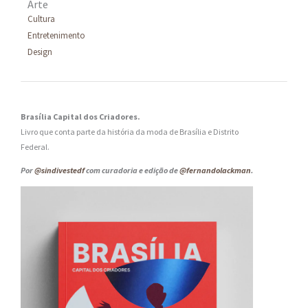
Arte
Cultura
Entretenimento
Design
Brasília Capital dos Criadores.
Livro que conta parte da história da moda de Brasília e Distrito
Federal.
Por
@sindivestedf
com curadoria e edição de
@fernandolackman
.