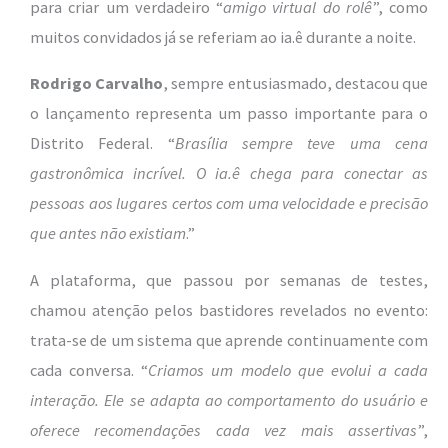
para criar um verdadeiro “
amigo virtual do rolê
”, como
muitos convidados já se referiam ao ia.ê durante a noite.
Rodrigo Carvalho
, sempre entusiasmado, destacou que
o lançamento representa um passo importante para o
Distrito Federal. “
Brasília sempre teve uma cena
gastronômica incrível. O ia.ê chega para conectar as
pessoas aos lugares certos com uma velocidade e precisão
que antes não existiam
.”
A plataforma, que passou por semanas de testes,
chamou atenção pelos bastidores revelados no evento:
trata-se de um sistema que aprende continuamente com
cada conversa. “
Criamos um modelo que evolui a cada
interação. Ele se adapta ao comportamento do usuário e
oferece recomendações cada vez mais assertivas
”,