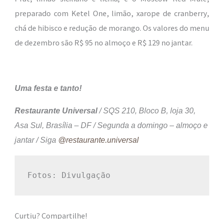
preparado com Ketel One, limão, xarope de cranberry,
chá de hibisco e redução de morango. Os valores do menu
de dezembro são R$ 95 no almoço e R$ 129 no jantar.
Uma festa e tanto!
Restaurante Universal
/ SQS 210, Bloco B, loja 30,
Asa Sul, Brasília – DF / Segunda a domingo – almoço e
jantar / Siga
@restaurante.universal
Fotos: Divulgação
Curtiu? Compartilhe!