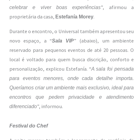
”, afirmou a
celebrar e viver boas experiências
proprietária da casa,
.
Estefanía Morey
Durante o encontro, o Universal também apresentou seu
novo espaço, a “
” (abaixo), um ambiente
Sala VIP
reservado para pequenos eventos de até 20 pessoas. O
local é voltado para quem busca discrição, conforto e
personalização, explicou Estefanía. “
A sala foi pensada
para eventos menores, onde cada detalhe importa.
Queríamos criar um ambiente mais exclusivo, ideal para
encontros que pedem privacidade e atendimento
”, informou.
diferenciado
Festival do Chef