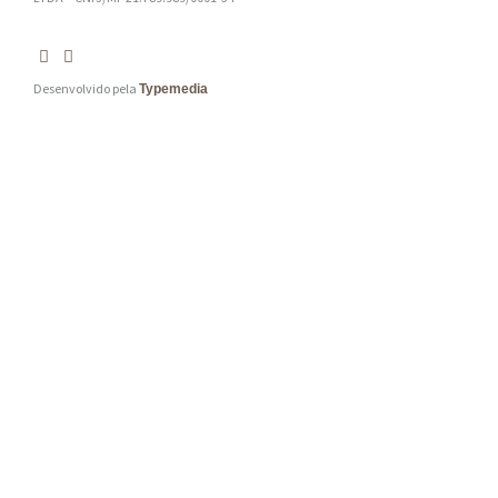
Desenvolvido pela
Typemedia