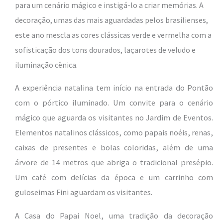
para um cenário mágico e instigá-lo a criar memórias. A
decoração, umas das mais aguardadas pelos brasilienses,
este ano mescla as cores clássicas verde e vermelha com a
sofisticação dos tons dourados, laçarotes de veludo e
iluminação cênica.
A experiência natalina tem início na entrada do Pontão
com o pórtico iluminado. Um convite para o cenário
mágico que aguarda os visitantes no Jardim de Eventos.
Elementos natalinos clássicos, como papais noéis, renas,
caixas de presentes e bolas coloridas, além de uma
árvore de 14 metros que abriga o tradicional presépio.
Um café com delícias da época e um carrinho com
guloseimas Fini aguardam os visitantes.
A Casa do Papai Noel, uma tradição da decoração