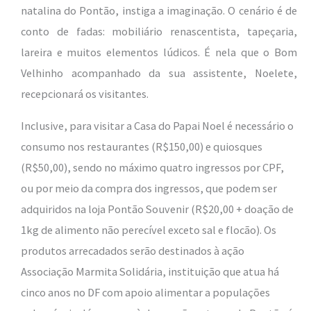
natalina do Pontão, instiga a imaginação. O cenário é de
conto de fadas: mobiliário renascentista, tapeçaria,
lareira e muitos elementos lúdicos. É nela que o Bom
Velhinho acompanhado da sua assistente, Noelete,
recepcionará os visitantes.
Inclusive, para visitar a Casa do Papai Noel é necessário o
consumo nos restaurantes (R$150,00) e quiosques
(R$50,00), sendo no máximo quatro ingressos por CPF,
ou por meio da compra dos ingressos, que podem ser
adquiridos na loja Pontão Souvenir (R$20,00 + doação de
1kg de alimento não perecível exceto sal e flocão). Os
produtos arrecadados serão destinados à ação
Associação Marmita Solidária, instituição que atua há
cinco anos no DF com apoio alimentar a populações