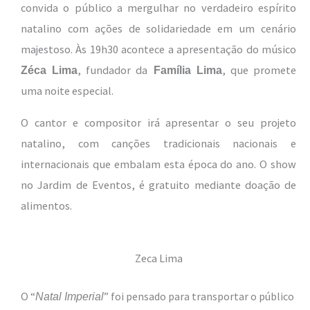
convida o público a mergulhar no verdadeiro espírito
natalino com ações de solidariedade em um cenário
majestoso. Às 19h30 acontece a apresentação do músico
, fundador da
, que promete
Zéca Lima
Família Lima
uma noite especial.
O cantor e compositor irá apresentar o seu projeto
natalino, com canções tradicionais nacionais e
internacionais que embalam esta época do ano. O show
no Jardim de Eventos, é gratuito mediante doação de
alimentos.
Zeca Lima
O “
” foi pensado para transportar o público
Natal Imperial