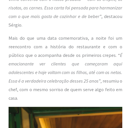
risotos, as carnes. Essa carta foi pensada para harmonizar
com o que mais gosto de cozinhar e de beber
”, destacou
Sérgio.
Mais do que uma data comemorativa, a noite foi um
reencontro com a história do restaurante e com o
público que o acompanha desde os primeiros crepes. “
É
emocionante ver clientes que começaram aqui
adolescentes e hoje voltam com os filhos, até com os netos.
Essa é a verdadeira celebração desses 25 anos
”, resumiu o
chef, com o mesmo sorriso de quem serve algo feito em
casa.