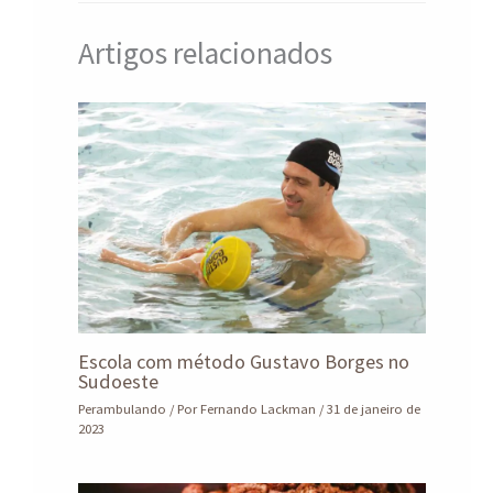
Artigos relacionados
Escola com método Gustavo Borges no
Sudoeste
Perambulando
/ Por
Fernando Lackman
/
31 de janeiro de
2023