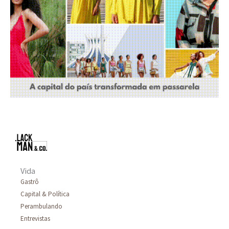
Vida
Gastrô
Capital & Política
Perambulando
Entrevistas