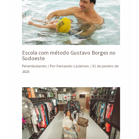
Escola com método Gustavo Borges no
Sudoeste
Perambulando
/ Por
Fernando Lackman
/
31 de janeiro de
2023