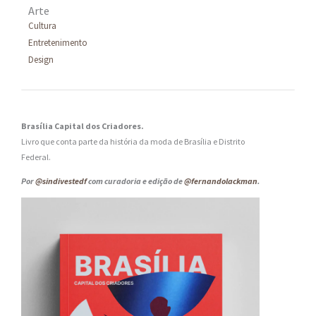
Arte
Cultura
Entretenimento
Design
Brasília Capital dos Criadores.
Livro que conta parte da história da moda de Brasília e Distrito
Federal.
Por
@sindivestedf
com curadoria e edição de
@fernandolackman
.