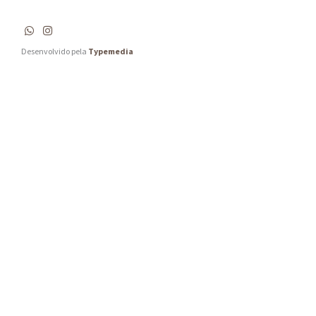
Desenvolvido pela
Typemedia