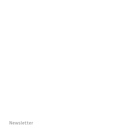
Newsletter