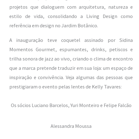
projetos que dialoguem com arquitetura, natureza e
estilo de vida, consolidando a Living Design como
referência em design no Jardim Botânico.
A inauguração teve coquetel assinado por Sidina
Momentos Gourmet, espumantes, drinks, petiscos e
trilha sonora de jazz ao vivo, criando o clima de encontro
que a marca pretende traduzir em sua loja: um espaço de
inspiração e convivência. Veja algumas das pessoas que
prestigiaram o evento pelas lentes de Kelly Tavares:
Os sócios Luciano Barcelos, Yuri Monteiro e Felipe Falcão
Alessandra Moussa