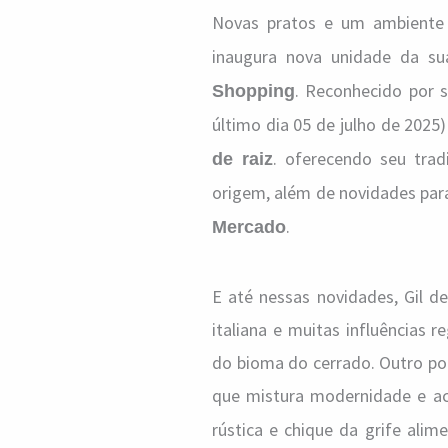
Novas pratos e um ambiente 
inaugura nova unidade da s
. Reconhecido por su
Shopping
último dia 05 de julho de 2025
. oferecendo seu trad
de raiz
origem, além de novidades par
.
Mercado
E até nessas novidades, Gil de
italiana e muitas influências 
do bioma do cerrado. Outro po
que mistura modernidade e a
rústica e chique da grife alim