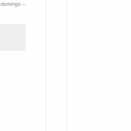
 domingo –