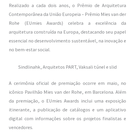
Realizado a cada dois anos, o Prêmio de Arquitetura
Contemporânea da União Europeia – Prêmio Mies van der
Rohe (EUmies Awards) celebra a excelência da
arquitetura construída na Europa, destacando seu papel
essencial no desenvolvimento sustentável, na inovação e
no bem-estar social.
Sindlinahk, Arquitetos PART, Vaksali túnel e slid
A cerimônia oficial de premiação ocorre em maio, no
icônico Pavilhão Mies van der Rohe, em Barcelona. Além
da premiação, o EUmies Awards inclui uma exposição
itinerante, a publicação de catálogos e um aplicativo
digital com informações sobre os projetos finalistas e
vencedores.