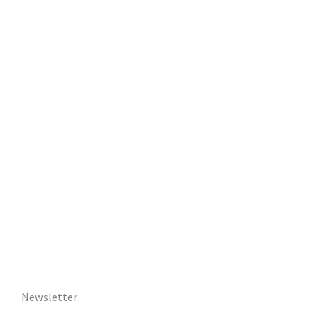
Newsletter