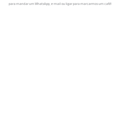
para mandar um WhatsApp, e-mail ou ligar para marcarmos um café!