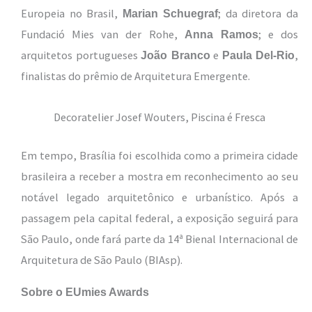
Europeia no Brasil,
; da diretora da
Marian Schuegraf
Fundació Mies van der Rohe,
; e dos
Anna Ramos
arquitetos portugueses
e
,
João Branco
Paula Del-Rio
finalistas do prêmio de Arquitetura Emergente.
Decoratelier Josef Wouters, Piscina é Fresca
Em tempo, Brasília foi escolhida como a primeira cidade
brasileira a receber a mostra em reconhecimento ao seu
notável legado arquitetônico e urbanístico. Após a
passagem pela capital federal, a exposição seguirá para
São Paulo, onde fará parte da 14ª Bienal Internacional de
Arquitetura de São Paulo (BIAsp).
Sobre o EUmies Awards