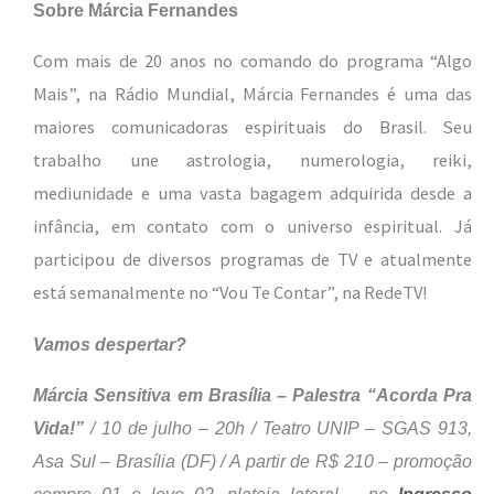
Sobre Márcia Fernandes
Com mais de 20 anos no comando do programa “Algo
Mais”, na Rádio Mundial, Márcia Fernandes é uma das
maiores comunicadoras espirituais do Brasil. Seu
trabalho une astrologia, numerologia, reiki,
mediunidade e uma vasta bagagem adquirida desde a
infância, em contato com o universo espiritual. Já
participou de diversos programas de TV e atualmente
está semanalmente no “Vou Te Contar”, na RedeTV!
Vamos despertar?
Márcia Sensitiva em Brasília – Palestra “Acorda Pra
Vida!”
/ 10 de julho – 20h / Teatro UNIP – SGAS 913,
Asa Sul – Brasília (DF) / A partir de R$ 210 – promoção