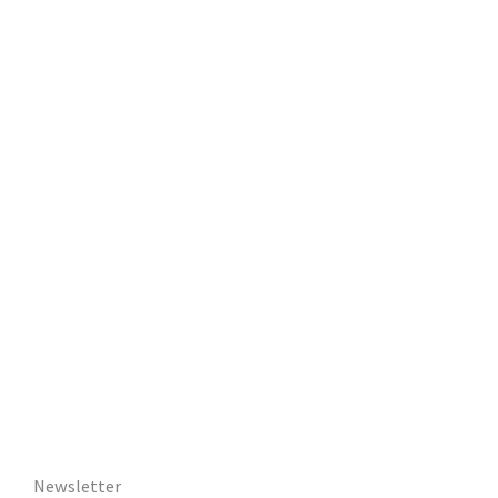
Newsletter