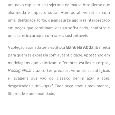
um novo capítulo na trajetória da marca brasiliense que
alia moda e impacto social. Atemporal, versátil e com
uma identidade forte, o jeans surge agora reinterpretado
em peças que combinam design sofisticado, conforto e
uma estética urbana com raízes sustentáveis.
A coleção assinada pela estilista
é feita
Manuela Abdalla
para quem se expressa com autenticidade. Apostando em
modelagens que valorizam diferentes estilos e corpos,
traz cortes precisos, volumes estratégicos
Ressignificar
e lavagens que vão do clássico denim azul a tons
desgastados e
. Cada peça traduz movimento,
destroyed
liberdade e personalidade.