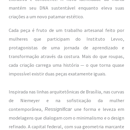
mantém seu DNA sustentável enquanto eleva suas
criações a um novo patamar estético.
Cada peça é fruto de um trabalho artesanal feito por
mulheres que participam do Instituto Levvo,
protagonistas de uma jornada de aprendizado e
transformação através da costura. Mais do que roupas,
cada criação carrega uma história — o que torna quase
impossível existir duas peças exatamente iguais.
Inspirada nas linhas arquitetônicas de Brasília, nas curvas
de Niemeyer e na sofisticação da mulher
contemporânea,
une forma e leveza em
Ressignificar
modelagens que dialogam com o minimalismo e o design
refinado. A capital federal, com sua geometria marcante