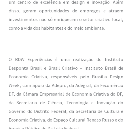
um centro de excelência em design e inovação. Além
disso, geram oportunidades de empregos e atraem
investimentos não só enriquecem o setor criativo local,
como a vida dos habitantes e do meio ambiente.
O BDW Experiências é uma realização do Instituto
Desponta Brasil e Brasil Criativo – Instituto Brasil de
Economia Criativa, responsáveis pelo Brasília Design
Week, com apoio da Adepro, da Adegraf, da Fecomércio
DF, da Câmara Empresarial de Economia Criativa do DF,
da Secretaria de Ciência, Tecnologia e Inovação do
Governo do Distrito Federal, da Secretaria de Cultura e
Economia Criativa, do Espaço Cultural Renato Russo e do
Arquivo Público do Distrito Federal.