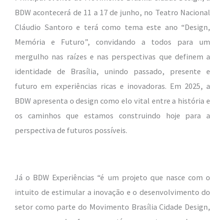
BDW acontecerá de 11 a 17 de junho, no Teatro Nacional
Cláudio Santoro e terá como tema este ano “Design,
Memória e Futuro”, convidando a todos para um
mergulho nas raízes e nas perspectivas que definem a
identidade de Brasília, unindo passado, presente e
futuro em experiências ricas e inovadoras. Em 2025, a
BDW apresenta o design como elo vital entre a história e
os caminhos que estamos construindo hoje para a
perspectiva de futuros possíveis.
Já o BDW Experiências “é um projeto que nasce com o
intuito de estimular a inovação e o desenvolvimento do
setor como parte do Movimento Brasília Cidade Design,