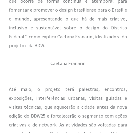
que ocorre de forma contínua e atemporal para
fomentar e promover o design brasiliense para o Brasil e
o mundo, apresentando o que há de mais criativo,
inclusivo e sustentável sobre o design do Distrito
Federal”, como explica Caetana Franarin, idealizadora do
projeto e da BDW.
Caetana Franarin
Até maio, o projeto terá palestras, encontros,
exposições, interferências urbanas, visitas guiadas e
visitas técnicas, que aquecerão a cidade antes da nova
edição do BDW25 e fortalecerão o segmento com ações
criativas e de network. As atividades são voltadas para