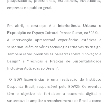
pesquisadores, profissionais, estudantes, investidores,
empresas e o público geral.
Em abril, o destaque é a
Interferência Urbana e
no Espaço Cultural Renato Russo, na 508 Sul.
Exposição
A intervenção apresentará experiências estéticas e
sensoriais, além de várias tecnologias criativas do design.
Também estão previstas as palestras sobre “Inovação e
Design” e “Técnicas e Práticas de Sustentabilidade
Inclusivas Aplicadas ao Design”.
O BDW Experiências é uma realização do Instituto
Desponta Brasil, responsável pelo BDW25. Os eventos
têm o objetivo de fortalecer a economia digital e
sustentável e ampliar o reconhecimento de Brasília como