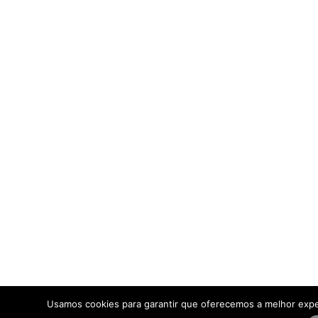
Usamos cookies para garantir que oferecemos a melhor expe