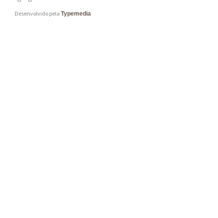
Desenvolvido pela
Typemedia