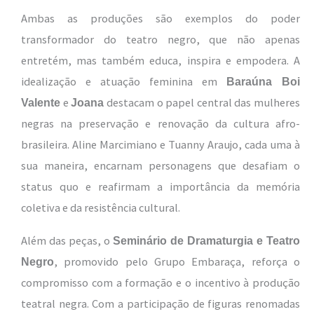
Ambas as produções são exemplos do poder
transformador do teatro negro, que não apenas
entretém, mas também educa, inspira e empodera. A
idealização e atuação feminina em
Baraúna Boi
e
destacam o papel central das mulheres
Valente
Joana
negras na preservação e renovação da cultura afro-
brasileira. Aline Marcimiano e Tuanny Araujo, cada uma à
sua maneira, encarnam personagens que desafiam o
status quo e reafirmam a importância da memória
coletiva e da resistência cultural.
Além das peças, o
Seminário de Dramaturgia e Teatro
, promovido pelo Grupo Embaraça, reforça o
Negro
compromisso com a formação e o incentivo à produção
teatral negra. Com a participação de figuras renomadas