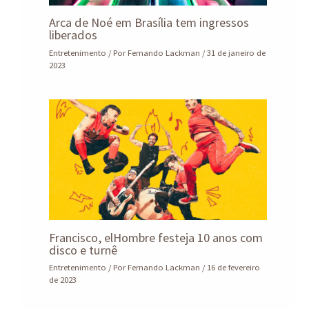
Arca de Noé em Brasília tem ingressos
liberados
Entretenimento
/ Por
Fernando Lackman
/
31 de janeiro de
2023
Francisco, elHombre festeja 10 anos com
disco e turnê
Entretenimento
/ Por
Fernando Lackman
/
16 de fevereiro
de 2023