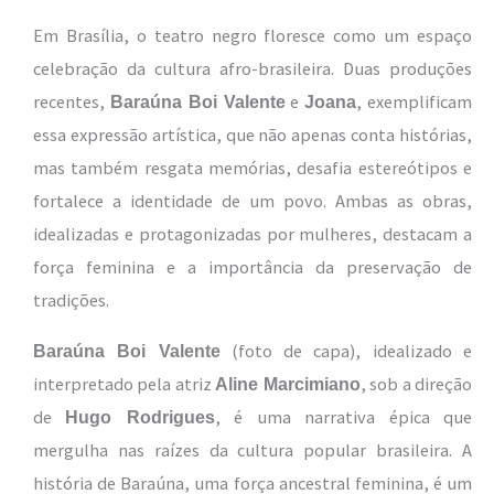
Em Brasília, o teatro negro floresce como um espaço
celebração da cultura afro-brasileira. Duas produções
recentes,
e
, exemplificam
Baraúna Boi Valente
Joana
essa expressão artística, que não apenas conta histórias,
mas também resgata memórias, desafia estereótipos e
fortalece a identidade de um povo. Ambas as obras,
idealizadas e protagonizadas por mulheres, destacam a
força feminina e a importância da preservação de
tradições.
(foto de capa), idealizado e
Baraúna Boi Valente
interpretado pela atriz
, sob a direção
Aline Marcimiano
de
, é uma narrativa épica que
Hugo Rodrigues
mergulha nas raízes da cultura popular brasileira. A
história de Baraúna, uma força ancestral feminina, é um