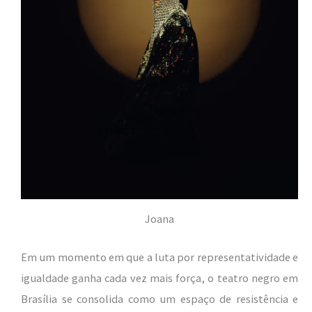
Joana
Em um momento em que a luta por representatividade e
igualdade ganha cada vez mais força, o teatro negro em
Brasília se consolida como um espaço de resistência e