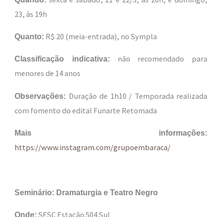
23, às 19h
R$ 20 (meia-entrada), no Sympla
Quanto:
não recomendado para
Classificação indicativa:
menores de 14 anos
Duração de 1h10 / Temporada realizada
Observações:
com fomento do edital Funarte Retomada
Mais informações:
https://www.instagram.com/grupoembaraca/
Seminário: Dramaturgia e Teatro Negro
SESC Estação 504 Sul
Onde: