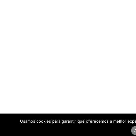
Usamos cookies para garantir que oferecemos a melhor expe