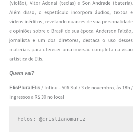
(violão), Vitor Adonai (teclas) e Son Andrade (bateria).
Além disso, o espetáculo incorpora áudios, textos e
vídeos inéditos, revelando nuances de sua personalidade
e opiniões sobre o Brasil de sua época. Anderson Falcão,
jornalista e um dos diretores, destaca o uso desses
materiais para oferecer uma imersão completa na visão
artística de Elis.
Quem vai?
/ Infinu – 506 Sul / 3 de novembro, às 18h /
ElisPluralElis
Ingressos a R$ 30 no local
Fotos: @cristianomariz