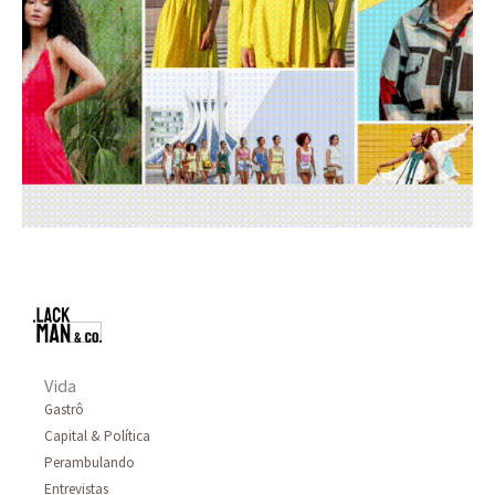
Vida
Gastrô
Capital & Política
Perambulando
Entrevistas