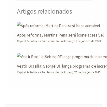
Artigos relacionados
Após reforma, Martins Pena será ícone acessível
Capital & Política
/ Por
Fernando Lackman
/
31 de janeiro de 2023
Vestir Brasília: Sebrae DF lança programa de incr
Capital & Política
/ Por
Fernando Lackman
/
27 de março de 2023