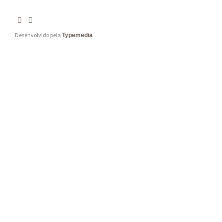
Desenvolvido pela
Typemedia