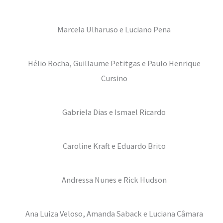
Marcela Ulharuso e Luciano Pena
Hélio Rocha, Guillaume Petitgas e Paulo Henrique
Cursino
Gabriela Dias e Ismael Ricardo
Caroline Kraft e Eduardo Brito
Andressa Nunes e Rick Hudson
Ana Luiza Veloso, Amanda Saback e Luciana Câmara