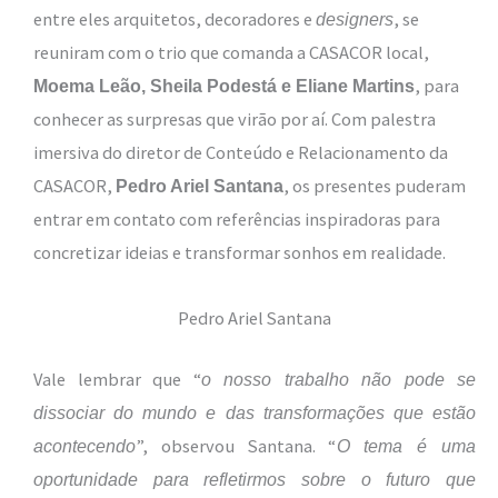
entre eles arquitetos, decoradores e
, se
designers
reuniram com o trio que comanda a CASACOR local,
, para
Moema Leão, Sheila Podestá e Eliane Martins
conhecer as surpresas que virão por aí. Com palestra
imersiva do diretor de Conteúdo e Relacionamento da
CASACOR,
, os presentes puderam
Pedro Ariel Santana
entrar em contato com referências inspiradoras para
concretizar ideias e transformar sonhos em realidade.
Pedro Ariel Santana
Vale lembrar que “
o nosso trabalho não pode se
dissociar do mundo e das transformações que estão
”, observou Santana. “
acontecendo
O tema é uma
oportunidade para refletirmos sobre o futuro que