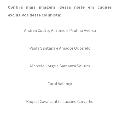
Confira mais imagens dessa noite em cliques
exclusivos deste colunista:
Andrea Couto, Antonio e Paulino Aversa
Paula Santana e Amador Outerelo
Marcelo Jorge e Samanta Sallum
Carol Valença
Raquel Cavalcanti e Luciano Carvalho