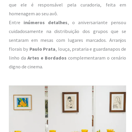
que ele é responsável pela curadoria, feita em
homenagem ao seu avô.
Entre
inúmeros detalhes
, o aniversariante pensou
cuidadosamente na distribuição dos grupos que se
sentaram em mesas com lugares marcados. Arranjos
florais by
Paulo Prata
, louça, prataria e guardanapos de
linho da
Artes e Bordados
complementaram o cenário
digno de cinema.