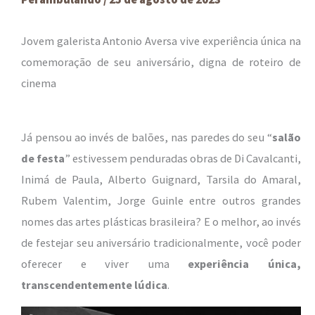
Jovem galerista Antonio Aversa vive experiência única na
comemoração de seu aniversário, digna de roteiro de
cinema
Já pensou ao invés de balões, nas paredes do seu “
salão
de festa
” estivessem penduradas obras de Di Cavalcanti,
Inimá de Paula, Alberto Guignard, Tarsila do Amaral,
Rubem Valentim, Jorge Guinle entre outros grandes
nomes das artes plásticas brasileira? E o melhor, ao invés
de festejar seu aniversário tradicionalmente, você poder
oferecer e viver uma
experiência única,
transcendentemente lúdica
.