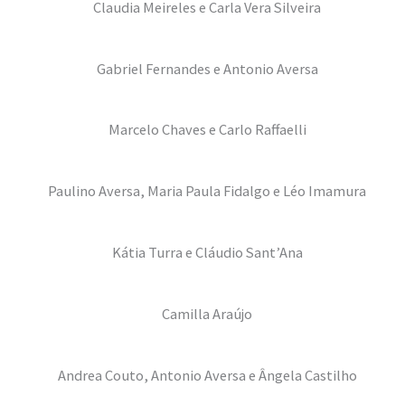
Claudia Meireles e Carla Vera Silveira
Gabriel Fernandes e Antonio Aversa
Marcelo Chaves e Carlo Raffaelli
Paulino Aversa, Maria Paula Fidalgo e Léo Imamura
Kátia Turra e Cláudio Sant’Ana
Camilla Araújo
Andrea Couto, Antonio Aversa e Ângela Castilho