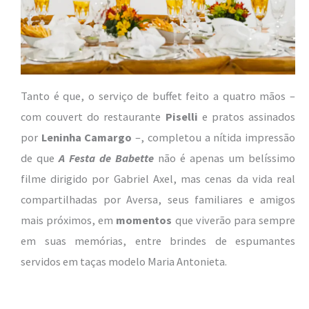
Tanto é que, o serviço de buffet feito a quatro mãos –
com couvert do restaurante
Piselli
e pratos assinados
por
Leninha Camargo
–, completou a nítida impressão
de que
A Festa de Babette
não é apenas um belíssimo
filme dirigido por Gabriel Axel, mas cenas da vida real
compartilhadas por Aversa, seus familiares e amigos
mais próximos, em
momentos
que viverão para sempre
em suas memórias, entre brindes de espumantes
servidos em taças modelo Maria Antonieta.