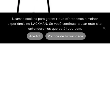
Usamos cookies para garantir que oferecemos a melhor
experiência no LACKMAN. Se você continuar a usar este site,
entenderemos que está tudo bem.
Aceito!
Política de Privacidade