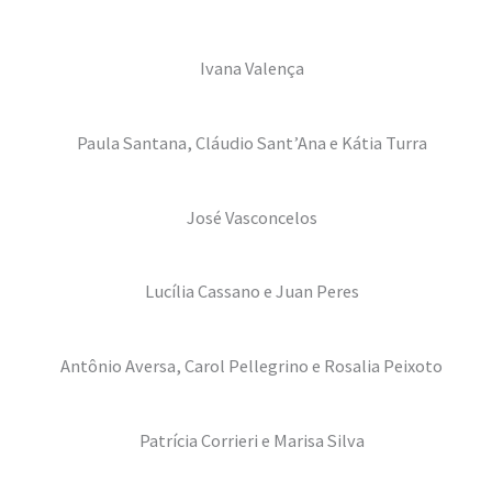
Ivana Valença
Paula Santana, Cláudio Sant’Ana e Kátia Turra
José Vasconcelos
Lucília Cassano e Juan Peres
Antônio Aversa, Carol Pellegrino e Rosalia Peixoto
Patrícia Corrieri e Marisa Silva