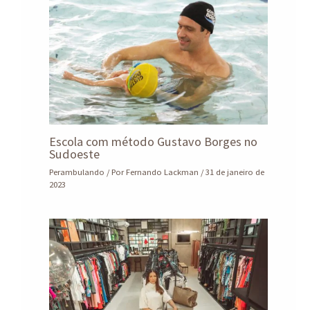
Escola com método Gustavo Borges no
Sudoeste
Perambulando
/ Por
Fernando Lackman
/
31 de janeiro de
2023