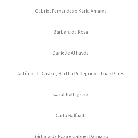
Gabriel Fernandes e Karla Amaral
Bárbara da Rosa
Danielle Athayde
Antônio de Castro, Bertha Pellegrino e Luan Peres
Carol Pellegrino
Carlo Raffaelli
Bárbara da Rosa e Gabriel Damiano