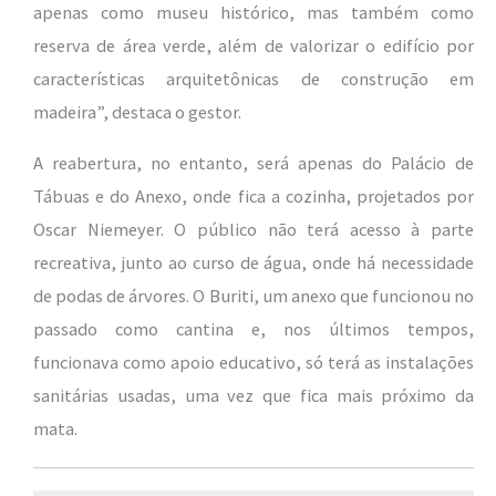
apenas como museu histórico, mas também como
reserva de área verde, além de valorizar o edifício por
características arquitetônicas de construção em
madeira”, destaca o gestor.
A reabertura, no entanto, será apenas do Palácio de
Tábuas e do Anexo, onde fica a cozinha, projetados por
Oscar Niemeyer. O público não terá acesso à parte
recreativa, junto ao curso de água, onde há necessidade
de podas de árvores. O Buriti, um anexo que funcionou no
passado como cantina e, nos últimos tempos,
funcionava como apoio educativo, só terá as instalações
sanitárias usadas, uma vez que fica mais próximo da
mata.