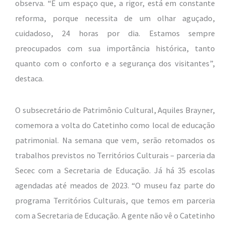
observa. “É um espaço que, a rigor, está em constante
reforma, porque necessita de um olhar aguçado,
cuidadoso, 24 horas por dia. Estamos sempre
preocupados com sua importância histórica, tanto
quanto com o conforto e a segurança dos visitantes”,
destaca.
O subsecretário de Patrimônio Cultural, Aquiles Brayner,
comemora a volta do Catetinho como local de educação
patrimonial. Na semana que vem, serão retomados os
trabalhos previstos no Territórios Culturais – parceria da
Secec com a Secretaria de Educação. Já há 35 escolas
agendadas até meados de 2023. “O museu faz parte do
programa Territórios Culturais, que temos em parceria
com a Secretaria de Educação. A gente não vê o Catetinho