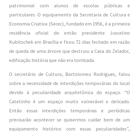
patrimonial com alunos de escolas públicas e
particulares. O equipamento da Secretaria de Cultura e
Economia Criativa (Secec), fundado em 1956, é a primeira
residência oficial do então presidente Juscelino
Kubitschek em Brasília e ficou 72 dias fechado em razão
de queda de uma árvore que destruiu a Casa do Zelador,
edificação história que não era tombada.
O secretário de Cultura, Bartolomeu Rodrigues, falou
sobre a necessidade de interdições temporárias do local
devido à peculiaridade arquitetônica do espaço. “O
Catetinho é um espaço muito vulnerável e delicado.
Então essas interdições temporárias e periódicas
precisarão acontecer se quisermos cuidar bem de um
equipamento histórico com essas peculiaridades”,