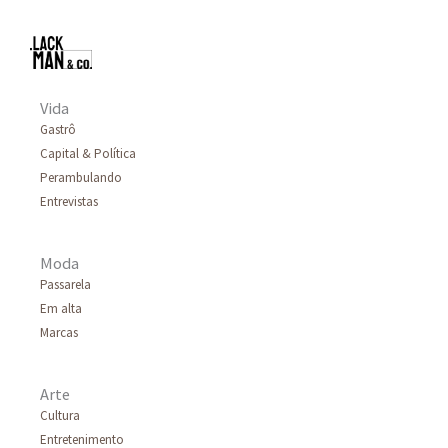
Vida
Gastrô
Capital & Política
Perambulando
Entrevistas
Moda
Passarela
Em alta
Marcas
Arte
Cultura
Entretenimento