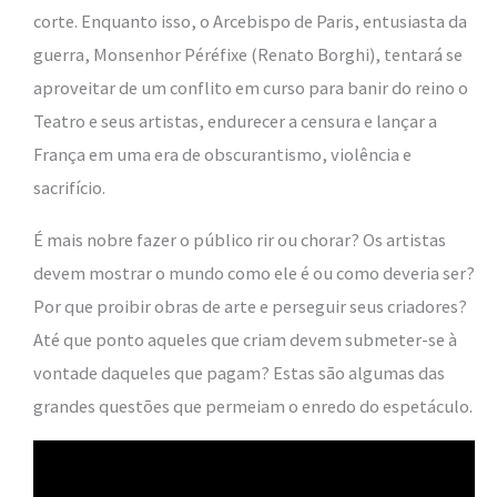
corte. Enquanto isso, o Arcebispo de Paris, entusiasta da
guerra, Monsenhor Péréfixe (Renato Borghi), tentará se
aproveitar de um conflito em curso para banir do reino o
Teatro e seus artistas, endurecer a censura e lançar a
França em uma era de obscurantismo, violência e
sacrifício.
É mais nobre fazer o público rir ou chorar? Os artistas
devem mostrar o mundo como ele é ou como deveria ser?
Por que proibir obras de arte e perseguir seus criadores?
Até que ponto aqueles que criam devem submeter-se à
vontade daqueles que pagam? Estas são algumas das
grandes questões que permeiam o enredo do espetáculo.