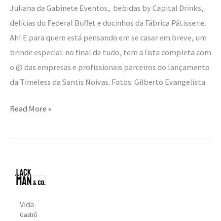
Juliana da Gabinete Eventos, bebidas by Capital Drinks,
delícias do Federal Buffet e docinhos da Fábrica Pâtisserie.
Ah! E para quem está pensando em se casar em breve, um
brinde especial: no final de tudo, tem a lista completa com
o @ das empresas e profissionais parceiros do lançamento
da Timeless da Santis Noivas. Fotos: Gilberto Evangelista
Read More »
Vida
Gastrô