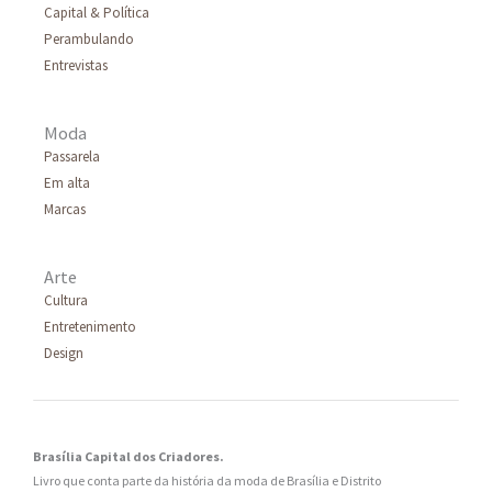
Capital & Política
Perambulando
Entrevistas
Moda
Passarela
Em alta
Marcas
Arte
Cultura
Entretenimento
Design
Brasília Capital dos Criadores.
Livro que conta parte da história da moda de Brasília e Distrito