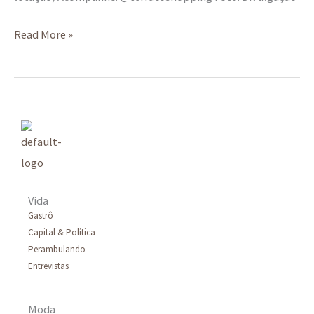
Read More »
Vida
Gastrô
Capital & Política
Perambulando
Entrevistas
Moda