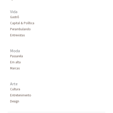
Vida
Gastrô
Capital & Política
Perambulando
Entrevistas
Moda
Passarela
Em alta
Marcas
Arte
Cultura
Entretenimento
Design