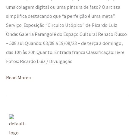
uma colagem digital ou uma pintura de fato? O artista
simplifica destacando que “a perfeição é uma meta”.
Serviço: Exposição “Circuito Utópico” de Ricardo Luiz
Onde: Galeria Parangolé do Espaço Cultural Renato Russo
– 508 sul Quando: 03/08 a 19/09/23 – de terça a domingo,
das 10h às 20h Quanto: Entrada franca Classificação: livre
Fotos: Ricardo Luiz / Divulgação
Read More »