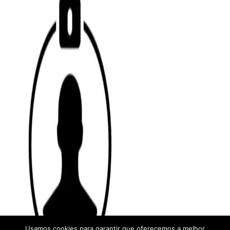
Usamos cookies para garantir que oferecemos a melhor