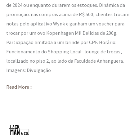
de 2024 ou enquanto durarem os estoques. Dinâmica da
promoção: nas compras acima de R$ 500, clientes trocam
notas pelo aplicativo Wynk e ganham um voucher para
trocar por um ovo Kopenhagen Mil Delícias de 200g.
Participação limitada a um brinde por CPF. Horário:
Funcionamento do Shopping Local: lounge de trocas,
localizado no piso 2, ao lado da Faculdade Anhanguera.
Imagens: Divulgação
Read More »