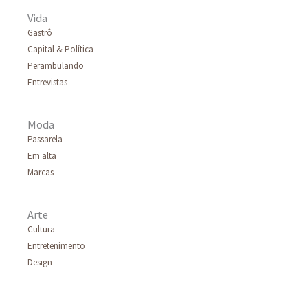
Vida
Gastrô
Capital & Política
Perambulando
Entrevistas
Moda
Passarela
Em alta
Marcas
Arte
Cultura
Entretenimento
Design