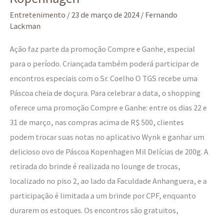
Entretenimento
/
23 de março de 2024
/
Fernando
Lackman
Ação faz parte da promoção Compre e Ganhe, especial
para o período. Criançada também poderá participar de
encontros especiais com o Sr. Coelho O TGS recebe uma
Páscoa cheia de doçura. Para celebrar a data, o shopping
oferece uma promoção Compre e Ganhe: entre os dias 22 e
31 de março, nas compras acima de R$ 500, clientes
podem trocar suas notas no aplicativo Wynk e ganhar um
delicioso ovo de Páscoa Kopenhagen Mil Delícias de 200g. A
retirada do brinde é realizada no lounge de trocas,
localizado no piso 2, ao lado da Faculdade Anhanguera, e a
participação é limitada a um brinde por CPF, enquanto
durarem os estoques. Os encontros são gratuitos,