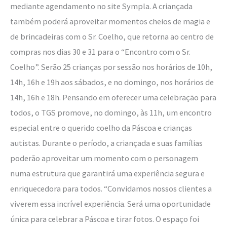
mediante agendamento no site Sympla. A criançada
também poderá aproveitar momentos cheios de magia e
de brincadeiras com o Sr. Coelho, que retorna ao centro de
compras nos dias 30 e 31 para o “Encontro com o Sr.
Coelho”. Serão 25 crianças por sessão nos horários de 10h,
14h, 16h e 19h aos sábados, e no domingo, nos horários de
14h, 16h e 18h. Pensando em oferecer uma celebração para
todos, o TGS promove, no domingo, às 11h, um encontro
especial entre o querido coelho da Páscoa e crianças
autistas. Durante o período, a criançada e suas famílias
poderão aproveitar um momento com o personagem
numa estrutura que garantirá uma experiência segura e
enriquecedora para todos. “Convidamos nossos clientes a
viverem essa incrível experiência. Será uma oportunidade
única para celebrar a Páscoa e tirar fotos. O espaço foi