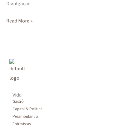
Divulgação
Read More »
Vida
Gastrô
Capital & Política
Perambulando
Entrevistas