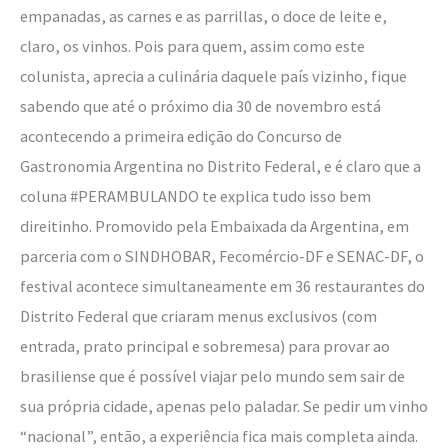
empanadas, as carnes e as parrillas, o doce de leite e,
claro, os vinhos. Pois para quem, assim como este
colunista, aprecia a culinária daquele país vizinho, fique
sabendo que até o próximo dia 30 de novembro está
acontecendo a primeira edição do Concurso de
Gastronomia Argentina no Distrito Federal, e é claro que a
coluna #PERAMBULANDO te explica tudo isso bem
direitinho. Promovido pela Embaixada da Argentina, em
parceria com o SINDHOBAR, Fecomércio-DF e SENAC-DF, o
festival acontece simultaneamente em 36 restaurantes do
Distrito Federal que criaram menus exclusivos (com
entrada, prato principal e sobremesa) para provar ao
brasiliense que é possível viajar pelo mundo sem sair de
sua própria cidade, apenas pelo paladar. Se pedir um vinho
“nacional”, então, a experiência fica mais completa ainda.