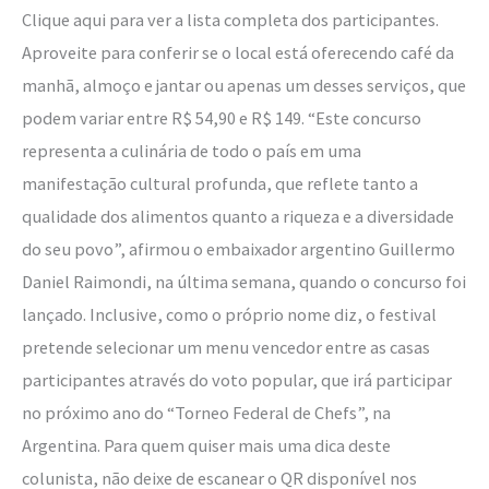
Clique aqui para ver a lista completa dos participantes.
Aproveite para conferir se o local está oferecendo café da
manhã, almoço e jantar ou apenas um desses serviços, que
podem variar entre R$ 54,90 e R$ 149. “Este concurso
representa a culinária de todo o país em uma
manifestação cultural profunda, que reflete tanto a
qualidade dos alimentos quanto a riqueza e a diversidade
do seu povo”, afirmou o embaixador argentino Guillermo
Daniel Raimondi, na última semana, quando o concurso foi
lançado. Inclusive, como o próprio nome diz, o festival
pretende selecionar um menu vencedor entre as casas
participantes através do voto popular, que irá participar
no próximo ano do “Torneo Federal de Chefs”, na
Argentina. Para quem quiser mais uma dica deste
colunista, não deixe de escanear o QR disponível nos