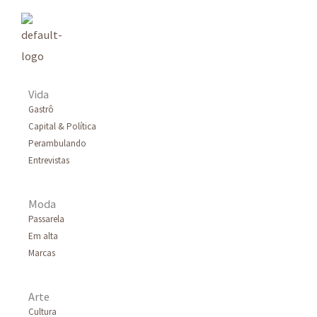
Vida
Gastrô
Capital & Política
Perambulando
Entrevistas
Moda
Passarela
Em alta
Marcas
Arte
Cultura