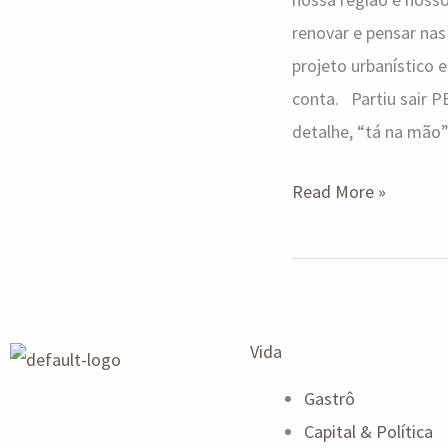
renovar e pensar nas
projeto urbanístico 
conta. Partiu sair 
detalhe, “tá na mão”
Read More »
Vida
Gastrô
Capital & Política