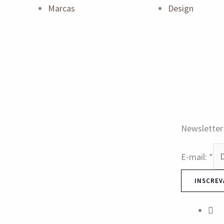
Marcas
Design
Newsletter
E-mail:
*
INSCREV