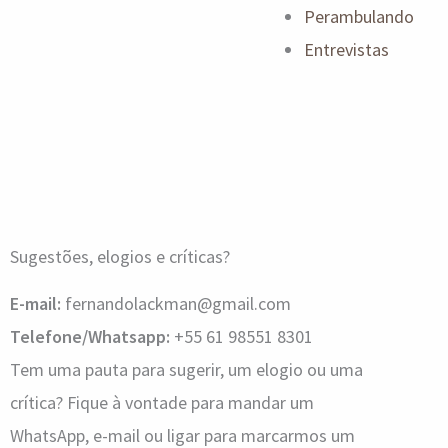
Perambulando
Entrevistas
Sugestões, elogios e críticas?
E-mail:
fernandolackman@gmail.com
Telefone/Whatsapp:
+55 61 98551 8301
Tem uma pauta para sugerir, um elogio ou uma
crítica? Fique à vontade para mandar um
WhatsApp, e-mail ou ligar para marcarmos um