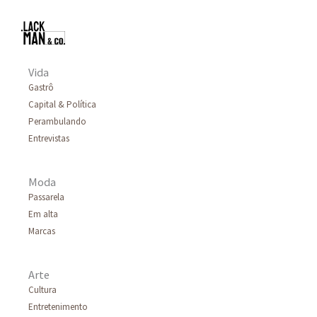
Vida
Gastrô
Capital & Política
Perambulando
Entrevistas
Moda
Passarela
Em alta
Marcas
Arte
Cultura
Entretenimento