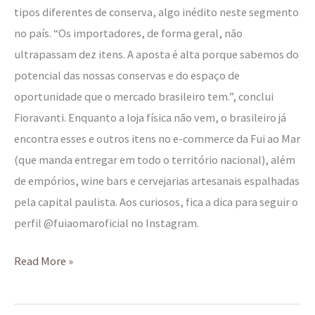
tipos diferentes de conserva, algo inédito neste segmento
no país. “Os importadores, de forma geral, não
ultrapassam dez itens. A aposta é alta porque sabemos do
potencial das nossas conservas e do espaço de
oportunidade que o mercado brasileiro tem.”, conclui
Fioravanti. Enquanto a loja física não vem, o brasileiro já
encontra esses e outros itens no e-commerce da Fui ao Mar
(que manda entregar em todo o território nacional), além
de empórios, wine bars e cervejarias artesanais espalhadas
pela capital paulista. Aos curiosos, fica a dica para seguir o
perfil @fuiaomaroficial no Instagram.
Read More »