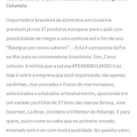
Colunista
Importadora brasileira de alimentos em conserva
premium já traz 37 produtos europeus para o país com
possibilidade de chegar a uma centena até o fim do ano
“Navegue por novos sabores”… Esta é a proposta da Fui
ao Mar para os consumidores brasileiros. Sim, Caros
Leitores. A notícia que a coluna #PERAMBULANDO traz
hoje é sobre a empresa que está importando não apenas
sardinhas, mas pescados e frutos do mar europeus,
selecionados e enlatados artesanalmente, apostando em
um variado portfólio de 37 itens das marcas Briosa, Jose
Gourmet, La Rose, Occidens e O Melhor do Ribatejo. E para
quem, assim como eu sabe que no primeiro mundo,
enlatado tem a ver com muita qualidade. No quesito valor,