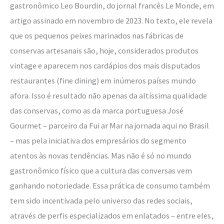
gastronômico Leo Bourdin, do jornal francês Le Monde, em
artigo assinado em novembro de 2023. No texto, ele revela
que os pequenos peixes marinados nas fábricas de
conservas artesanais são, hoje, considerados produtos
vintage e aparecem nos cardápios dos mais disputados
restaurantes (fine dining) em inúmeros países mundo
afora. Isso é resultado não apenas da altíssima qualidade
das conservas, como as da marca portuguesa José
Gourmet – parceiro da Fui ar Mar na jornada aqui no Brasil
– mas pela iniciativa dos empresários do segmento
atentos às novas tendências. Mas não é só no mundo
gastronômico físico que a cultura das conversas vem
ganhando notoriedade. Essa prática de consumo também
tem sido incentivada pelo universo das redes sociais,
através de perfis especializados em enlatados – entre eles,