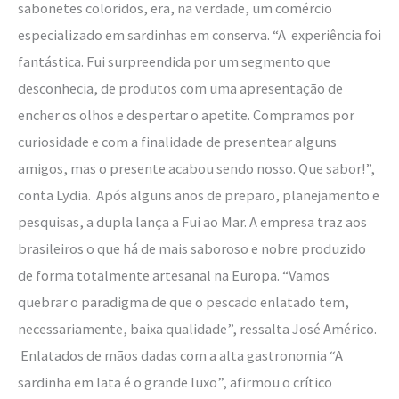
sabonetes coloridos, era, na verdade, um comércio
especializado em sardinhas em conserva. “A experiência foi
fantástica. Fui surpreendida por um segmento que
desconhecia, de produtos com uma apresentação de
encher os olhos e despertar o apetite. Compramos por
curiosidade e com a finalidade de presentear alguns
amigos, mas o presente acabou sendo nosso. Que sabor!”,
conta Lydia. Após alguns anos de preparo, planejamento e
pesquisas, a dupla lança a Fui ao Mar. A empresa traz aos
brasileiros o que há de mais saboroso e nobre produzido
de forma totalmente artesanal na Europa. “Vamos
quebrar o paradigma de que o pescado enlatado tem,
necessariamente, baixa qualidade”, ressalta José Américo.
Enlatados de mãos dadas com a alta gastronomia “A
sardinha em lata é o grande luxo”, afirmou o crítico