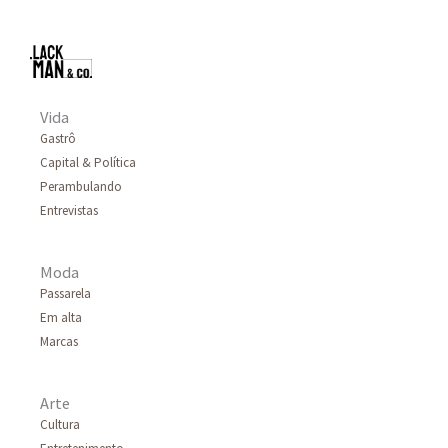
Vida
Gastrô
Capital & Política
Perambulando
Entrevistas
Moda
Passarela
Em alta
Marcas
Arte
Cultura