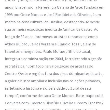
anos Em tempo, a Referência Galeria de Arte, fundada em
1995 por Onice Moraes e José Rosildete de Oliveira, é um
marco na cena cultural de Brasília, destacando-se desde
sua primeira exposição inédita de Amílcar de Castro. Ao
longo de 30 anos, promoveu artistas renomados como
Athos Bulcão, Carlos Vergara e Claudio Tozzi, além de
talentos emergentes. Paulo Moraes, filho do casal,
integrou a administração em 2004, fortalecendo a gestão
estratégica. “Com foco na valorização de artistas do
Centro-Oeste e regiões fora dos eixos dominantes da arte,
a galeria busca ampliar a inclusão nas coleções privadas,
refletindo a história e a diversidade cultural de seu
tempo”, conforme destaca Onice Moraes. Bate-papo cult!
Conversa com Emerson Dionísio Oliveira e Pedro Ernesto /