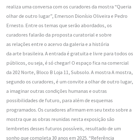
realiza uma conversa com os curadores da mostra “Queria
olhar de outro lugar”, Emerson Dionísio Oliveira e Pedro
Ernesto. Entre os temas que serão abordados, os
curadores falarão da proposta curatorial e sobre
as relações entre o acervo da galeria e a história
da arte brasileira. A entrada é gratuita e livre para todos os
públicos, ou seja, é só chegar! O espaço fica na comercial
da 202 Norte, Bloco B Loja 11, Subsolo. A mostra A mostra,
segundo os curadores, é um convite a olhar de outro lugar,
a imaginar outras condições humanas e outras
possibilidades de futuro, para além de esquemas
programados. Os curadores afirmam em seu texto sobre a
mostra que as obras reunidas nesta exposição são
lembretes desses futuros possíveis, resultado de um
sonho que completa 30 anos em 2025. “Referência