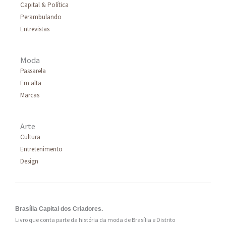
Capital & Política
Perambulando
Entrevistas
Moda
Passarela
Em alta
Marcas
Arte
Cultura
Entretenimento
Design
Brasília Capital dos Criadores.
Livro que conta parte da história da moda de Brasília e Distrito