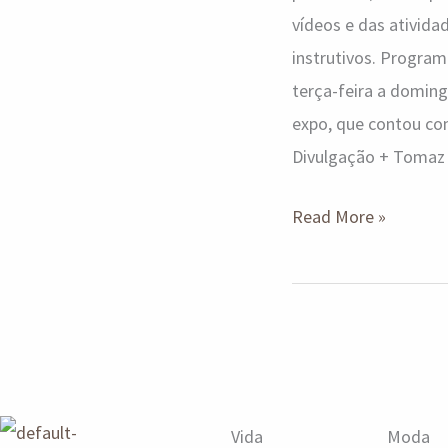
vídeos e das atividad
instrutivos. Program
terça-feira a doming
expo, que contou com
Divulgação + Tomaz 
Read More »
Vida
Moda