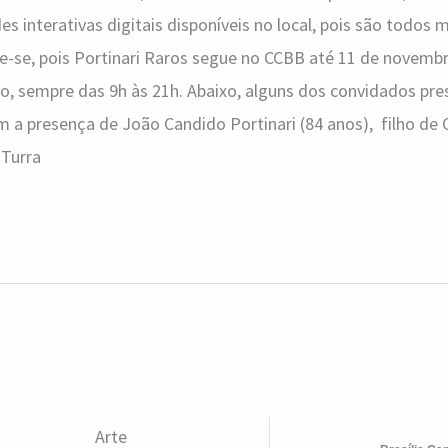
es interativas digitais disponíveis no local, pois são todos m
e-se, pois Portinari Raros segue no CCBB até 11 de novembr
o, sempre das 9h às 21h. Abaixo, alguns dos convidados pre
 a presença de João Candido Portinari (84 anos), filho de 
Turra
Arte