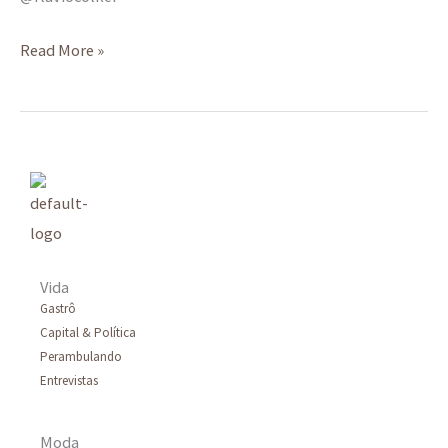
Read More »
Vida
Gastrô
Capital & Política
Perambulando
Entrevistas
Moda