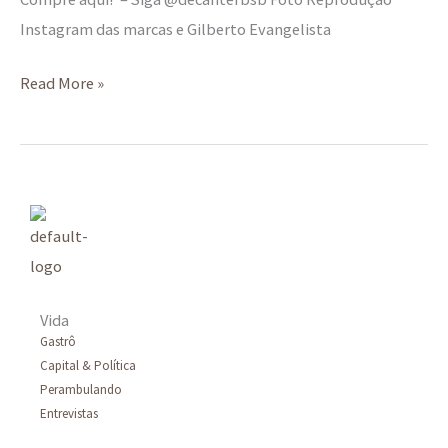
Instagram das marcas e Gilberto Evangelista
Read More »
Vida
Gastrô
Capital & Política
Perambulando
Entrevistas