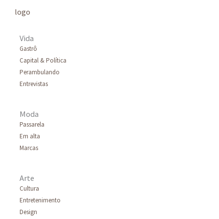
Vida
Gastrô
Capital & Política
Perambulando
Entrevistas
Moda
Passarela
Em alta
Marcas
Arte
Cultura
Entretenimento
Design