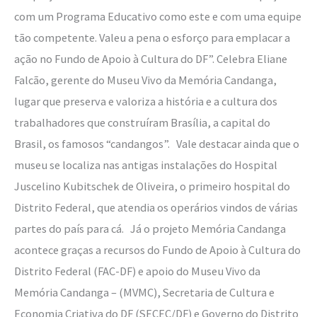
com um Programa Educativo como este e com uma equipe
tão competente. Valeu a pena o esforço para emplacar a
ação no Fundo de Apoio à Cultura do DF”. Celebra Eliane
Falcão, gerente do Museu Vivo da Memória Candanga,
lugar que preserva e valoriza a história e a cultura dos
trabalhadores que construíram Brasília, a capital do
Brasil, os famosos “candangos”. Vale destacar ainda que o
museu se localiza nas antigas instalações do Hospital
Juscelino Kubitschek de Oliveira, o primeiro hospital do
Distrito Federal, que atendia os operários vindos de várias
partes do país para cá. Já o projeto Memória Candanga
acontece graças a recursos do Fundo de Apoio à Cultura do
Distrito Federal (FAC-DF) e apoio do Museu Vivo da
Memória Candanga – (MVMC), Secretaria de Cultura e
Economia Criativa do DF (SECEC/DF) e Governo do Distrito