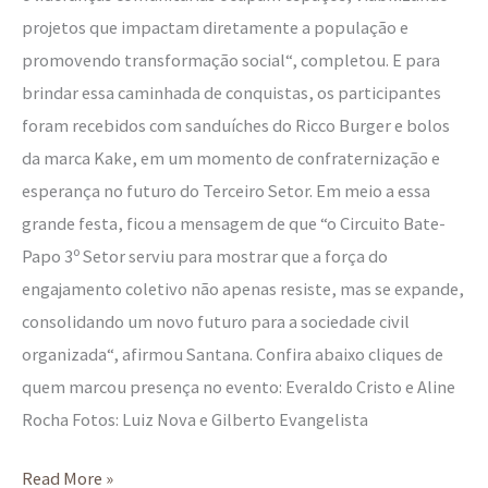
projetos que impactam diretamente a população e
promovendo transformação social“, completou. E para
brindar essa caminhada de conquistas, os participantes
foram recebidos com sanduíches do Ricco Burger e bolos
da marca Kake, em um momento de confraternização e
esperança no futuro do Terceiro Setor. Em meio a essa
grande festa, ficou a mensagem de que “o Circuito Bate-
Papo 3º Setor serviu para mostrar que a força do
engajamento coletivo não apenas resiste, mas se expande,
consolidando um novo futuro para a sociedade civil
organizada“, afirmou Santana. Confira abaixo cliques de
quem marcou presença no evento: Everaldo Cristo e Aline
Rocha Fotos: Luiz Nova e Gilberto Evangelista
Read More »