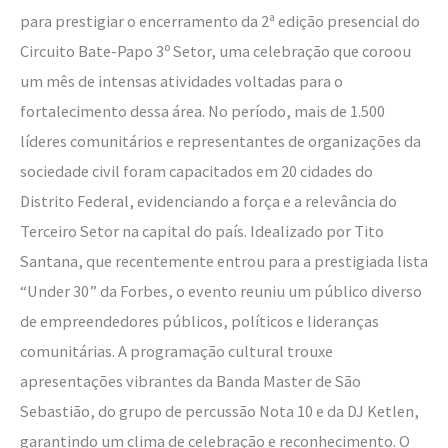
para prestigiar o encerramento da 2ª edição presencial do
Circuito Bate-Papo 3º Setor, uma celebração que coroou
um mês de intensas atividades voltadas para o
fortalecimento dessa área. No período, mais de 1.500
líderes comunitários e representantes de organizações da
sociedade civil foram capacitados em 20 cidades do
Distrito Federal, evidenciando a força e a relevância do
Terceiro Setor na capital do país. Idealizado por Tito
Santana, que recentemente entrou para a prestigiada lista
“Under 30” da Forbes, o evento reuniu um público diverso
de empreendedores públicos, políticos e lideranças
comunitárias. A programação cultural trouxe
apresentações vibrantes da Banda Master de São
Sebastião, do grupo de percussão Nota 10 e da DJ Ketlen,
garantindo um clima de celebração e reconhecimento. O