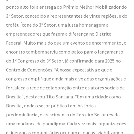
ponto alto foi a entrega do Prêmio Melhor Mobilizador do
3º Setor, concedido a representantes de vinte regiões, e do
troféu Ícone do 3º Setor, uma justa homenagem a
empreendedores que fazem a diferença no Distrito
Federal. Muito mais do que um evento de encerramento, o
encontro também serviu como palco para o lançamento
do 1º Congresso do 3º Setor, já confirmado para 2025 no
Centro de Convenções. “A nossa expectativa é que o
congresso amplifique ainda mais a voz das organizações e
fortaleça a rede de colaboração entre os atores sociais de
Brasília“, destacou Tito Santana. “Em uma cidade como
Brasília, onde o setor público tem histórica
predominância, o crescimento do Terceiro Setor revela
uma mudança de paradigma. Cada vez mais, organizações
e lideranças comunitárias ocupam espaços, viabilizando