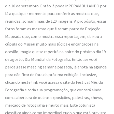
dia 10 de setembro. Então já pode ir PERAMBULANDO por
lá a qualquer momento para conferir as mostras que,
reunidas, somam mais de 120 imagens. A propósito, essas
fotos foram as mesmas que fizeram parte da Projeção
Mapeada que, como mostra essa reportagem, deixou a
cúpula do Museu muito mais lúdica e encantadora na
ocasião, magia que se repetirá na noite do próximo dia 19
de agosto, Dia Mundial da Fotografia. Então, se você
perdeu esse meeting semana passada, já anota na agenda
para não ficar de fora da próxima exibição. Inclusive,
clicando neste link você acessa o site do Festival Mês da
Fotografia e toda sua programação, que contará ainda
com a abertura de outras exposições, palestras, shows,
mercado de fotografia e muito mais. Este colunista
classifica ainda como imperdível tudo o que está previsto