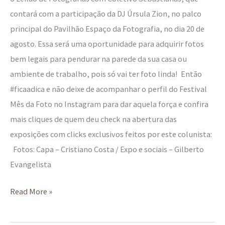
contará com a participação da DJ Úrsula Zion, no palco
principal do Pavilhão Espaço da Fotografia, no dia 20 de
agosto. Essa será uma oportunidade para adquirir fotos
bem legais para pendurar na parede da sua casa ou
ambiente de trabalho, pois só vai ter foto linda! Então
#ficaadica e não deixe de acompanhar o perfil do Festival
Mês da Foto no Instagram para dar aquela força e confira
mais cliques de quem deu check na abertura das
exposições com clicks exclusivos feitos por este colunista:
Fotos: Capa – Cristiano Costa / Expo e sociais – Gilberto
Evangelista
Read More »