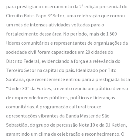
para prestigiar o encerramento da 2ª edição presencial do
Circuito Bate-Papo 3º Setor, uma celebração que coroou
um mês de intensas atividades voltadas para o
fortalecimento dessa área. No período, mais de 1.500
líderes comunitários e representantes de organizações da
sociedade civil foram capacitados em 20 cidades do
Distrito Federal, evidenciando a força e a relevância do
Terceiro Setor na capital do país. Idealizado por Tito
Santana, que recentemente entrou para a prestigiada lista
“Under 30” da Forbes, o evento reuniu um público diverso
de empreendedores públicos, políticos e lideranças
comunitárias. A programação cultural trouxe
apresentações vibrantes da Banda Master de São
Sebastião, do grupo de percussão Nota 10 e da DJ Ketlen,
garantindo um clima de celebração e reconhecimento. O