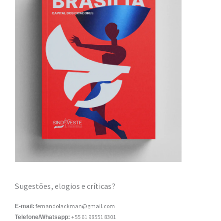
Sugestões, elogios e críticas?
fernandolackman@gmail.com
E-mail:
+55 61 98551 8301
Telefone/Whatsapp: