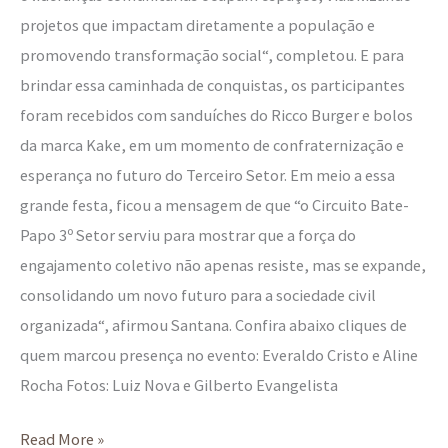
projetos que impactam diretamente a população e
promovendo transformação social“, completou. E para
brindar essa caminhada de conquistas, os participantes
foram recebidos com sanduíches do Ricco Burger e bolos
da marca Kake, em um momento de confraternização e
esperança no futuro do Terceiro Setor. Em meio a essa
grande festa, ficou a mensagem de que “o Circuito Bate-
Papo 3º Setor serviu para mostrar que a força do
engajamento coletivo não apenas resiste, mas se expande,
consolidando um novo futuro para a sociedade civil
organizada“, afirmou Santana. Confira abaixo cliques de
quem marcou presença no evento: Everaldo Cristo e Aline
Rocha Fotos: Luiz Nova e Gilberto Evangelista
Read More »