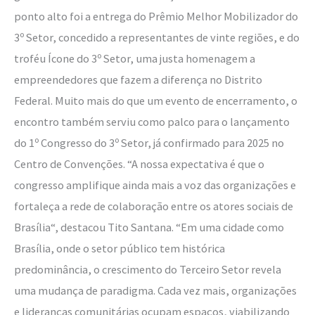
ponto alto foi a entrega do Prêmio Melhor Mobilizador do
3º Setor, concedido a representantes de vinte regiões, e do
troféu Ícone do 3º Setor, uma justa homenagem a
empreendedores que fazem a diferença no Distrito
Federal. Muito mais do que um evento de encerramento, o
encontro também serviu como palco para o lançamento
do 1º Congresso do 3º Setor, já confirmado para 2025 no
Centro de Convenções. “A nossa expectativa é que o
congresso amplifique ainda mais a voz das organizações e
fortaleça a rede de colaboração entre os atores sociais de
Brasília“, destacou Tito Santana. “Em uma cidade como
Brasília, onde o setor público tem histórica
predominância, o crescimento do Terceiro Setor revela
uma mudança de paradigma. Cada vez mais, organizações
e lideranças comunitárias ocupam espaços, viabilizando