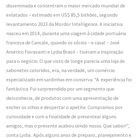
disseminada e concentram o maior mercado mundial de
enlatados – estimado em US$ 85,5 bilhões, segundo
levantamento 2023 da Mordor Intelligence. A iniciativa
nasceu em 2014, durante uma viagem à cidade portuária
francesa de Cancale, quando os sócios – e casal – José
Américo Fioravanti e Lydia Brasil – tiveram a inspiração
para o negócio. O que visto de longe parecia uma loja de
sabonetes coloridos, era, na verdade, um comércio
especializado em sardinhas em conserva. “A experiência foi
fantástica. Fui surpreendida por um segmento que
desconhecia, de produtos com uma apresentação de
encher os olhos e despertar o apetite. Compramos por
curiosidade e com a finalidade de presentear alguns
amigos, mas o presente acabou sendo nosso. Que sabor!”,
conta Lydia. Após alguns anos de preparo, planejamento e