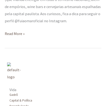
de empórios, wine bars e cervejarias artesanais espalhadas
pela capital paulista. Aos curiosos, fica a dica para seguir o
perfil @fuiaomaroficial no Instagram.
Read More »
Vida
Gastrô
Capital & Política