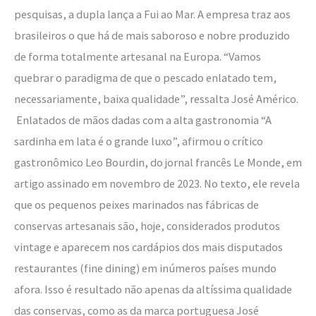
pesquisas, a dupla lança a Fui ao Mar. A empresa traz aos
brasileiros o que há de mais saboroso e nobre produzido
de forma totalmente artesanal na Europa. “Vamos
quebrar o paradigma de que o pescado enlatado tem,
necessariamente, baixa qualidade”, ressalta José Américo.
Enlatados de mãos dadas com a alta gastronomia “A
sardinha em lata é o grande luxo”, afirmou o crítico
gastronômico Leo Bourdin, do jornal francês Le Monde, em
artigo assinado em novembro de 2023. No texto, ele revela
que os pequenos peixes marinados nas fábricas de
conservas artesanais são, hoje, considerados produtos
vintage e aparecem nos cardápios dos mais disputados
restaurantes (fine dining) em inúmeros países mundo
afora. Isso é resultado não apenas da altíssima qualidade
das conservas, como as da marca portuguesa José