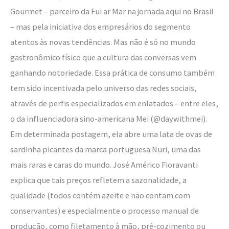
Gourmet – parceiro da Fui ar Mar na jornada aqui no Brasil
– mas pela iniciativa dos empresários do segmento
atentos às novas tendências. Mas não é só no mundo
gastronômico físico que a cultura das conversas vem
ganhando notoriedade. Essa prática de consumo também
tem sido incentivada pelo universo das redes sociais,
através de perfis especializados em enlatados – entre eles,
o da influenciadora sino-americana Mei (@daywithmei).
Em determinada postagem, ela abre uma lata de ovas de
sardinha picantes da marca portuguesa Nuri, uma das
mais raras e caras do mundo. José Américo Fioravanti
explica que tais preços refletem a sazonalidade, a
qualidade (todos contém azeite e não contam com
conservantes) e especialmente o processo manual de
produção, como filetamento à mão, pré-cozimento ou