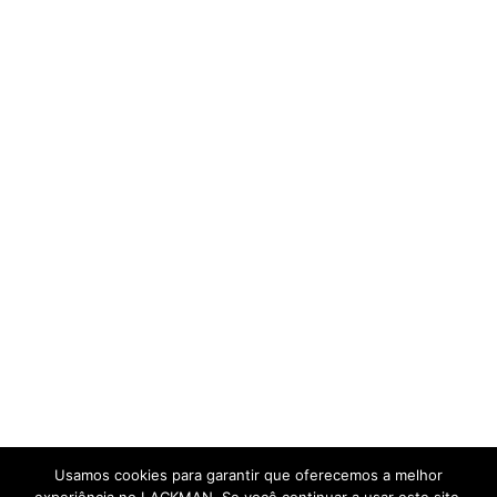
Usamos cookies para garantir que oferecemos a melhor