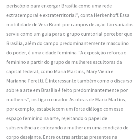
periscópio para enxergar Brasília como uma rede
extratemporal e extraterritorial”, conta Herkenhoff. Essa
mobilidade de Vera Brant por campos de ação tão variados
serviu como um guia para o grupo curatorial perceber que
Brasília, além do campo predominantemente masculino
do poder, é uma cidade feminina. “A exposição reforça o
feminino a partir do grupo de mulheres escultoras da
capital federal, como Maria Martins, Mary Vieira e
Marianne Peretti. É interessante também como o discurso
sobre a arte em Brasília é feito predominantemente por
mulheres”, instiga o curador. As obras de Maria Martins,
por exemplo, estabelecem um forte diálogo com esse
espaço feminino na arte, rejeitando o papel de
subserviência e colocando a mulher em uma condição de
corpo desejante. Entre outras artistas presentes na