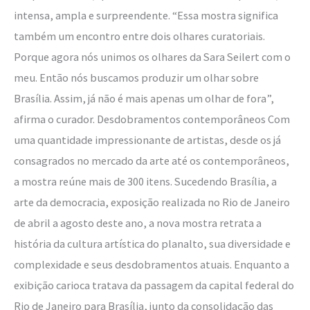
intensa, ampla e surpreendente. “Essa mostra significa
também um encontro entre dois olhares curatoriais.
Porque agora nós unimos os olhares da Sara Seilert com o
meu. Então nós buscamos produzir um olhar sobre
Brasília. Assim, já não é mais apenas um olhar de fora”,
afirma o curador. Desdobramentos contemporâneos Com
uma quantidade impressionante de artistas, desde os já
consagrados no mercado da arte até os contemporâneos,
a mostra reúne mais de 300 itens. Sucedendo Brasília, a
arte da democracia, exposição realizada no Rio de Janeiro
de abril a agosto deste ano, a nova mostra retrata a
história da cultura artística do planalto, sua diversidade e
complexidade e seus desdobramentos atuais. Enquanto a
exibição carioca tratava da passagem da capital federal do
Rio de Janeiro para Brasília, junto da consolidação das