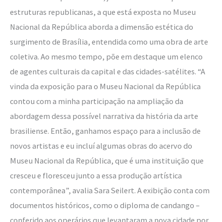
estruturas republicanas, a que está exposta no Museu
Nacional da República aborda a dimensão estética do
surgimento de Brasília, entendida como uma obra de arte
coletiva. Ao mesmo tempo, põe em destaque um elenco
de agentes culturais da capital e das cidades-satélites. “A
vinda da exposição para o Museu Nacional da República
contou com a minha participação na ampliação da
abordagem dessa possível narrativa da história da arte
brasiliense. Então, ganhamos espaço para a inclusão de
novos artistas e eu incluí algumas obras do acervo do
Museu Nacional da República, que é uma instituição que
cresceu e floresceu junto a essa produção artística
contemporânea”, avalia Sara Seilert. A exibição conta com
documentos históricos, como o diploma de candango –
conferido aos operários que levantaram a nova cidade por