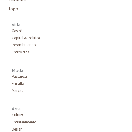
Vida
Gastrô
Capital & Política
Perambulando
Entrevistas
Moda
Passarela
Em alta
Marcas
Arte
Cultura
Entretenimento
Design