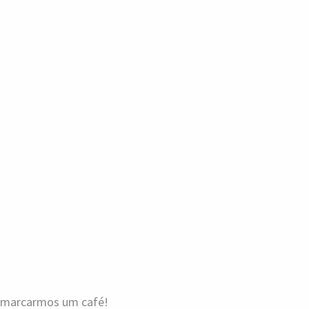
a marcarmos um café!