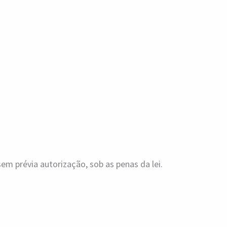
m prévia autorização, sob as penas da lei.