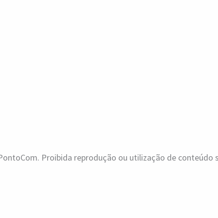
ontoCom. Proibida reprodução ou utilização de conteúdo se