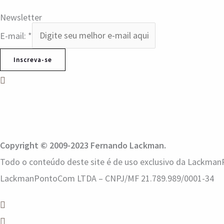
Newsletter
E-mail:
*
Inscreva-se
Copyright © 2009-2023 Fernando Lackman.
Todo o conteúdo deste site é de uso exclusivo da LackmanP
LackmanPontoCom LTDA – CNPJ/MF 21.789.989/0001-34