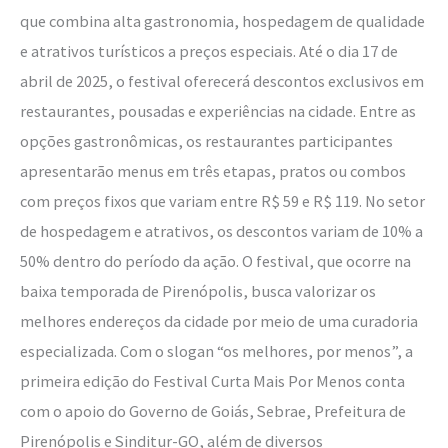
que combina alta gastronomia, hospedagem de qualidade
e atrativos turísticos a preços especiais. Até o dia 17 de
abril de 2025, o festival oferecerá descontos exclusivos em
restaurantes, pousadas e experiências na cidade. Entre as
opções gastronômicas, os restaurantes participantes
apresentarão menus em três etapas, pratos ou combos
com preços fixos que variam entre R$ 59 e R$ 119. No setor
de hospedagem e atrativos, os descontos variam de 10% a
50% dentro do período da ação. O festival, que ocorre na
baixa temporada de Pirenópolis, busca valorizar os
melhores endereços da cidade por meio de uma curadoria
especializada. Com o slogan “os melhores, por menos”, a
primeira edição do Festival Curta Mais Por Menos conta
com o apoio do Governo de Goiás, Sebrae, Prefeitura de
Pirenópolis e Sinditur-GO, além de diversos