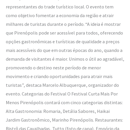
representantes do trade turístico local. O evento tem
como objetivo fomentar a economia da região e atrair
milhares de turistas durante o período. “A ideia é mostrar
que Pirenópolis pode ser acessível para todos, oferecendo
opções gastronômicas e turísticas de qualidade a preços
mais acessíveis do que em outras épocas do ano, quando a
demanda de visitantes é maior. Unimos o útil ao agradável,
promovendo o destino neste período de menor
movimento e criando oportunidades para atrair mais
turistas”, destaca Marcelo Albuquerque, organizador do
evento. Categorias do Festival O Festival Curta Mais Por
Menos Pirenópolis contará com cinco categorias distintas:
Alta Gastronomia: Romaria, Detália Sabores, Haikai
Jardim Gastronômico, Marinho Pirenópolis. Restaurantes:
Bistrô das Cavalhadas, Tutto (foto de capa), Empório da