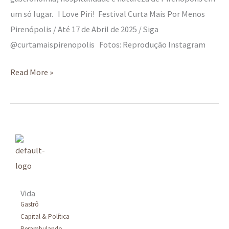
um só lugar. I Love Piri! Festival Curta Mais Por Menos
Pirenópolis / Até 17 de Abril de 2025 / Siga
@curtamaispirenopolis Fotos: Reprodução Instagram
Read More »
Vida
Gastrô
Capital & Política
Perambulando