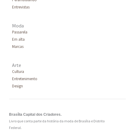
Entrevistas
Moda
Passarela
Em alta
Marcas
Arte
Cultura
Entretenimento
Design
Brasília Capital dos Criadores.
Livro que conta parte da história da moda de Brasília e Distrito
Federal.