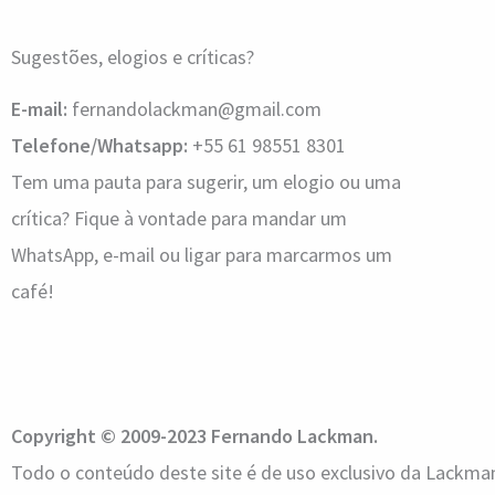
Sugestões, elogios e críticas?
E-mail:
fernandolackman@gmail.com
Telefone/Whatsapp:
+55 61 98551 8301
Tem uma pauta para sugerir, um elogio ou uma
crítica? Fique à vontade para mandar um
WhatsApp, e-mail ou ligar para marcarmos um
café!
Copyright © 2009-2023 Fernando Lackman.
Todo o conteúdo deste site é de uso exclusivo da Lack