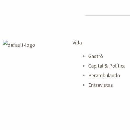
Vida
Gastrô
Capital & Política
Perambulando
Entrevistas