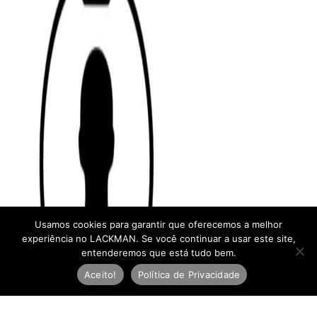
Usamos cookies para garantir que oferecemos a melhor
experiência no LACKMAN. Se você continuar a usar este site,
entenderemos que está tudo bem.
Aceito!
Política de Privacidade