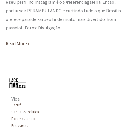
e seu perfil no Instagram é o @referenciagaleria. Então,
partiu sair PERAMBULANDO e curtindo tudo o que Brasília
oferece para deixar seu finde muito mais divertido. Bom
passeio! Fotos: Divulgação
Read More »
Vida
Gastrô
Capital & Política
Perambulando
Entrevistas