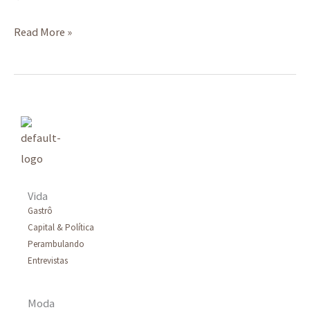
Read More »
Vida
Gastrô
Capital & Política
Perambulando
Entrevistas
Moda