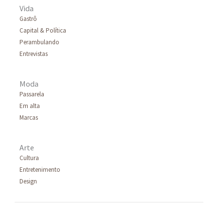
Vida
Gastrô
Capital & Política
Perambulando
Entrevistas
Moda
Passarela
Em alta
Marcas
Arte
Cultura
Entretenimento
Design