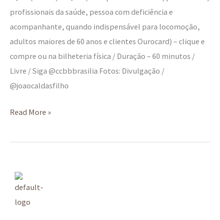
profissionais da saúde, pessoa com deficiência e
acompanhante, quando indispensável para locomoção,
adultos maiores de 60 anos e clientes Ourocard) – clique e
compre ou na bilheteria física / Duração – 60 minutos /
Livre / Siga @ccbbbrasilia Fotos: Divulgação /
@joaocaldasfilho
Read More »