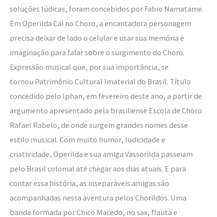
soluções lúdicas, foram concebidos por Fabio Namatame.
Em Operilda Cai no Choro, a encantadora personagem
precisa deixar de lado o celular e usar sua memória e
imaginação para falar sobre o surgimento do Choro.
Expressão musical que, por sua importância, se
tornou Patrimônio Cultural Imaterial do Brasil. Título
concedido pelo Iphan, em fevereiro deste ano, a partir de
argumento apresentado pela brasiliense Escola de Choro
Rafael Rabelo, de onde surgem grandes nomes desse
estilo musical. Com muito humor, ludicidade e
criatividade, Operilda e sua amiga Vassorilda passeiam
pelo Brasil colonial até chegar aos dias atuais. E para
contar essa história, as inseparáveis amigas são
acompanhadas nessa aventura pelos Chorildos. Uma
banda formada por Chico Macedo, no sax, flauta e