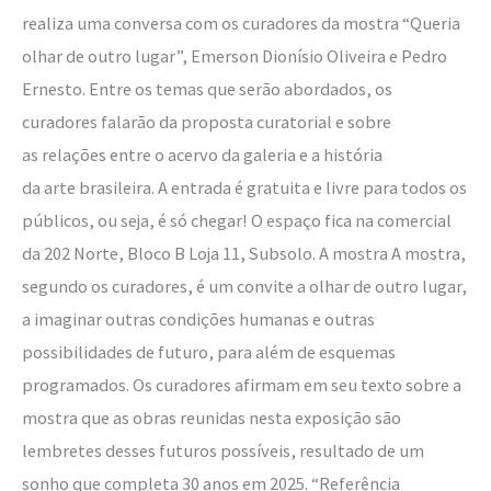
realiza uma conversa com os curadores da mostra “Queria
olhar de outro lugar”, Emerson Dionísio Oliveira e Pedro
Ernesto. Entre os temas que serão abordados, os
curadores falarão da proposta curatorial e sobre
as relações entre o acervo da galeria e a história
da arte brasileira. A entrada é gratuita e livre para todos os
públicos, ou seja, é só chegar! O espaço fica na comercial
da 202 Norte, Bloco B Loja 11, Subsolo. A mostra A mostra,
segundo os curadores, é um convite a olhar de outro lugar,
a imaginar outras condições humanas e outras
possibilidades de futuro, para além de esquemas
programados. Os curadores afirmam em seu texto sobre a
mostra que as obras reunidas nesta exposição são
lembretes desses futuros possíveis, resultado de um
sonho que completa 30 anos em 2025. “Referência