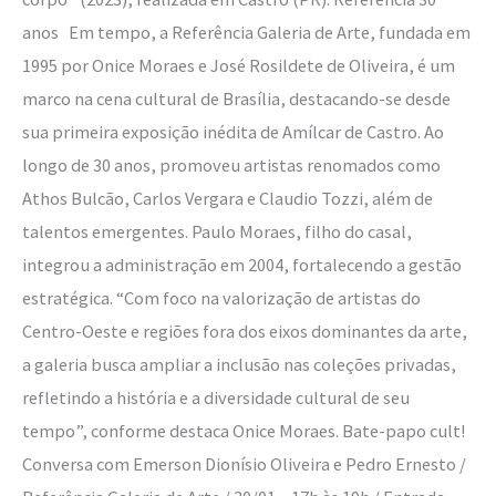
anos Em tempo, a Referência Galeria de Arte, fundada em
1995 por Onice Moraes e José Rosildete de Oliveira, é um
marco na cena cultural de Brasília, destacando-se desde
sua primeira exposição inédita de Amílcar de Castro. Ao
longo de 30 anos, promoveu artistas renomados como
Athos Bulcão, Carlos Vergara e Claudio Tozzi, além de
talentos emergentes. Paulo Moraes, filho do casal,
integrou a administração em 2004, fortalecendo a gestão
estratégica. “Com foco na valorização de artistas do
Centro-Oeste e regiões fora dos eixos dominantes da arte,
a galeria busca ampliar a inclusão nas coleções privadas,
refletindo a história e a diversidade cultural de seu
tempo”, conforme destaca Onice Moraes. Bate-papo cult!
Conversa com Emerson Dionísio Oliveira e Pedro Ernesto /