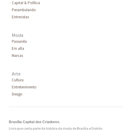
Capital & Política
Perambulando
Entrevistas
Moda
Passarela
Em alta
Marcas
Arte
Cultura
Entretenimento
Design
Brasília Capital dos Criadores.
Livro que conta parte da história da moda de Brasília e Distrito