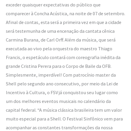
exceder quaisquer expectativas do público que
comparecer à Concha Acústica, na noite de 07 de setembro.
Afinal de contas, esta será a primeira vez em que a cidade
será testemunha de uma encenação da cantata cênica
Carmina Burana, de Carl Orff. Além da música, que será
executada ao vivo pela orquestra do maestro Thiago
Francis, o espetáculo contará com coreografia inédita da
grande Cristina Perera para o Corpo de Baile da OFB.
Simplesmente, imperdível! Com patrocínio master da
Shell pelo segundo ano consecutivo, por meio da Lei de
Incentivo à Cultura, o FSV já conquistou seu lugar como
um dos melhores eventos musicais no calendário da
capital federal. “A música clássica brasileira tem um valor
muito especial para a Shell. O Festival Sinfônico vem para
acompanhar as constantes transformações da nossa