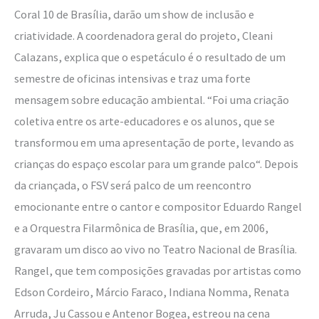
Coral 10 de Brasília, darão um show de inclusão e
criatividade. A coordenadora geral do projeto, Cleani
Calazans, explica que o espetáculo é o resultado de um
semestre de oficinas intensivas e traz uma forte
mensagem sobre educação ambiental. “Foi uma criação
coletiva entre os arte-educadores e os alunos, que se
transformou em uma apresentação de porte, levando as
crianças do espaço escolar para um grande palco“. Depois
da criançada, o FSV será palco de um reencontro
emocionante entre o cantor e compositor Eduardo Rangel
e a Orquestra Filarmônica de Brasília, que, em 2006,
gravaram um disco ao vivo no Teatro Nacional de Brasília.
Rangel, que tem composições gravadas por artistas como
Edson Cordeiro, Márcio Faraco, Indiana Nomma, Renata
Arruda, Ju Cassou e Antenor Bogea, estreou na cena