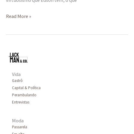
Read More »
Vida
Gastrô
Capital & Política
Perambulando
Entrevistas
Moda
Passarela