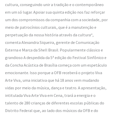
cultura, conseguindo unir a tradição e o contemporâneo
em um só lugar. Apoiar sua quinta edição nos faz reforçar
um dos compromissos da companhia com a sociedade, por
meio de patrocínios culturais, que é a manutenção e
perpetuação da nossa história através da cultura“,
comenta Alexandra Siqueira, gerente de Comunicação
Externa e Marca da Shell Brasil. Popularmente clássico e
grandioso A despedida da 5ª edição do Festival Sinfônico e
da Concha Acústica de Brasília começa com um espetáculo
emocionante. Isso porque a OFB receberá o projeto Viva
Arte Viva, uma iniciativa que há 18 anos vem mudando
vidas por meio da música, dança e teatro. A apresentação,
intitulada Viva Arte Viva em Cena, trará a energia e o
talento de 280 crianças de diferentes escolas públicas do
Distrito Federal que, ao lado dos músicos da OFB e do