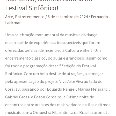
Festival Sinfônico!
Arte
,
Entretenimento
/
6 de setembro de 2024
/
Fernando
Lackman
Uma celebração monumental da música e da dança
encerra série de experiências inesquecíveis que foram
oferecidas pela Lei de Incentivo à Cultura e Shell Um
encerramento clássico, popular e grandioso, assim como
foi toda a programação desta 5ª edição do Festival
Sinfônico. Com um belo desfile de atrações, a começar
pela apresentação do projeto Viva Arte Viva ao lado do
Coral 10; passando por Eduardo Rangel, Marina Melaranci,
Gabriel Grossi e Edson Cordeiro, a última noite de
encontros entre artistas dos mais variados estilos e ritmos
musicais com a Orquestra Filarmônica de Brasília promete