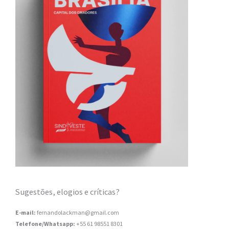
Sugestões, elogios e críticas?
E-mail:
fernandolackman@gmail.com
Telefone/Whatsapp:
+55 61 98551 8301