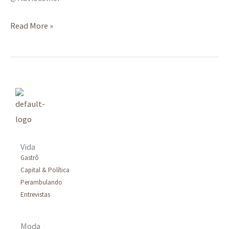
Read More »
Vida
Gastrô
Capital & Política
Perambulando
Entrevistas
Moda